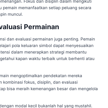
menangan. Fokus dan disiplin dalam mengikuti
tu pemain memanfaatkan setiap peluang secara
spin muncul.
Evaluasi Permainan
tensi dan evaluasi permainan juga penting. Pemain
lajari pola keluaran simbol dapat menyesuaikan
sistensi dalam menerapkan strategi membantu
tahui kapan waktu terbaik untuk berhenti atau
emain mengoptimalkan pendekatan mereka
 kombinasi fokus, disiplin, dan evaluasi
etap bisa meraih kemenangan besar dan mengelola
engan modal kecil bukanlah hal yang mustahil.