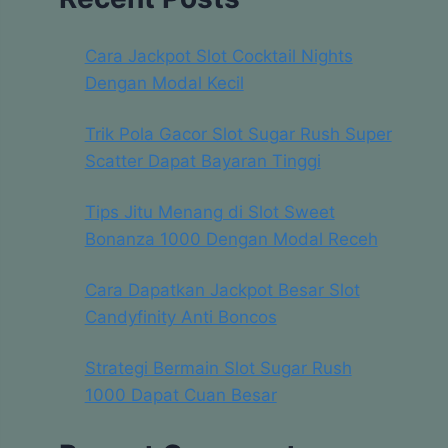
Cara Jackpot Slot Cocktail Nights
Dengan Modal Kecil
Trik Pola Gacor Slot Sugar Rush Super
Scatter Dapat Bayaran Tinggi
Tips Jitu Menang di Slot Sweet
Bonanza 1000 Dengan Modal Receh
Cara Dapatkan Jackpot Besar Slot
Candyfinity Anti Boncos
Strategi Bermain Slot Sugar Rush
1000 Dapat Cuan Besar