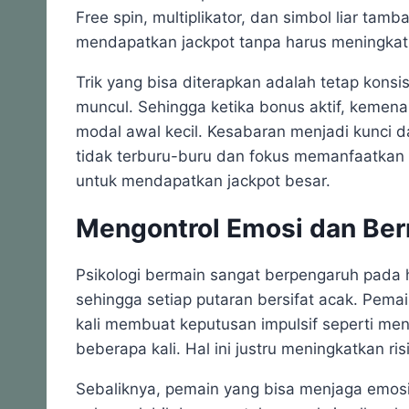
Free spin, multiplikator, dan simbol liar tam
mendapatkan jackpot tanpa harus meningkat
Trik yang bisa diterapkan adalah tetap kons
muncul. Sehingga ketika bonus aktif, kemena
modal awal kecil. Kesabaran menjadi kunci
tidak terburu-buru dan fokus memanfaatkan fi
untuk mendapatkan jackpot besar.
Mengontrol Emosi dan Be
Psikologi bermain sangat berpengaruh pada h
sehingga setiap putaran bersifat acak. Pemai
kali membuat keputusan impulsif seperti men
beberapa kali. Hal ini justru meningkatkan ris
Sebaliknya, pemain yang bisa menjaga emosi 