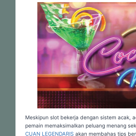
Meskipun slot bekerja dengan sistem acak, a
pemain memaksimalkan peluang menang sekal
CUAN LEGENDARIS
akan membahas tips berma