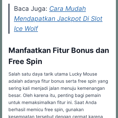
Baca Juga:
Cara Mudah
Mendapatkan Jackpot Di Slot
Ice Wolf
Manfaatkan Fitur Bonus dan
Free Spin
Salah satu daya tarik utama Lucky Mouse
adalah adanya fitur bonus serta free spin yang
sering kali menjadi jalan menuju kemenangan
besar. Oleh karena itu, penting bagi pemain
untuk memaksimalkan fitur ini. Saat Anda
berhasil memicu free spin, gunakan
kesempatan tersebut dengan cermat karena