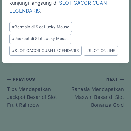
kunjungi langsung di
SLOT GACOR CUAN
LEGENDARIS
.
Post
#
Bermain di Slot Lucky Mouse
Tags:
#
Jackpot di Slot Lucky Mouse
#
SLOT GACOR CUAN LEGENDARIS
#
SLOT ONLINE
Post
PREVIOUS
NEXT
Tips Mendapatkan
Rahasia Mendapatkan
navigation
Jackpot Besar di Slot
Maxwin Besar di Slot
Fruit Rainbow
Bonanza Gold