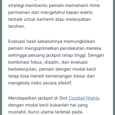
strategi membantu pemain memahami ritme
permainan dan mengetahui kapan waktu
terbaik untuk berhenti atau melanjutkan
taruhan.
Evaluasi hasil sebelumnya memungkinkan
pemain mengoptimalkan pendekatan mereka
sehingga peluang jackpot tetap tinggi. Dengan
kombinasi fokus, disiplin, dan evaluasi
berkelanjutan, pemain dengan modal kecil
tetap bisa meraih kemenangan besar dan
mengelola risiko secara efektif.
Mendapatkan jackpot di Slot
Cocktail Nights
dengan modal kecil bukanlah hal yang
mustahil. Kunci utama terletak pada