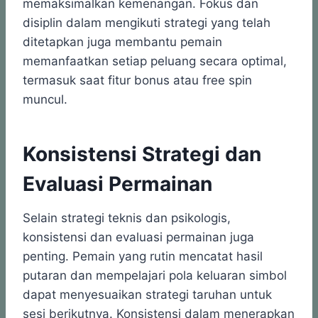
memaksimalkan kemenangan. Fokus dan
disiplin dalam mengikuti strategi yang telah
ditetapkan juga membantu pemain
memanfaatkan setiap peluang secara optimal,
termasuk saat fitur bonus atau free spin
muncul.
Konsistensi Strategi dan
Evaluasi Permainan
Selain strategi teknis dan psikologis,
konsistensi dan evaluasi permainan juga
penting. Pemain yang rutin mencatat hasil
putaran dan mempelajari pola keluaran simbol
dapat menyesuaikan strategi taruhan untuk
sesi berikutnya. Konsistensi dalam menerapkan