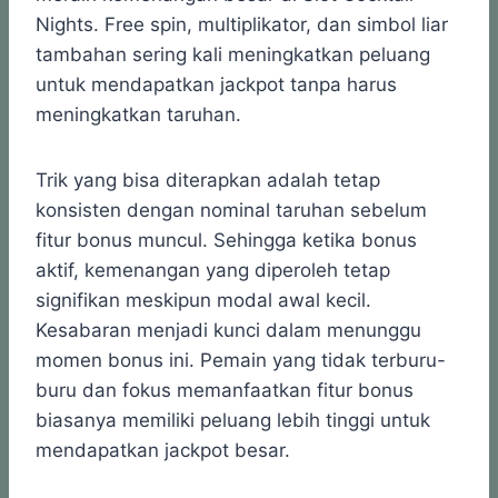
Nights. Free spin, multiplikator, dan simbol liar
tambahan sering kali meningkatkan peluang
untuk mendapatkan jackpot tanpa harus
meningkatkan taruhan.
Trik yang bisa diterapkan adalah tetap
konsisten dengan nominal taruhan sebelum
fitur bonus muncul. Sehingga ketika bonus
aktif, kemenangan yang diperoleh tetap
signifikan meskipun modal awal kecil.
Kesabaran menjadi kunci dalam menunggu
momen bonus ini. Pemain yang tidak terburu-
buru dan fokus memanfaatkan fitur bonus
biasanya memiliki peluang lebih tinggi untuk
mendapatkan jackpot besar.