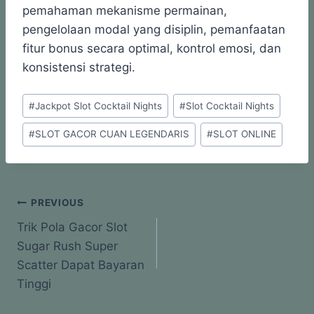
pemahaman mekanisme permainan,
pengelolaan modal yang disiplin, pemanfaatan
fitur bonus secara optimal, kontrol emosi, dan
konsistensi strategi.
Post
#
Jackpot Slot Cocktail Nights
#
Slot Cocktail Nights
Tags:
#
SLOT GACOR CUAN LEGENDARIS
#
SLOT ONLINE
Post
PREVIOUS
Trik Pola Gacor Slot
navigation
Sugar Rush Super
Scatter Dapat Bayaran
Tinggi