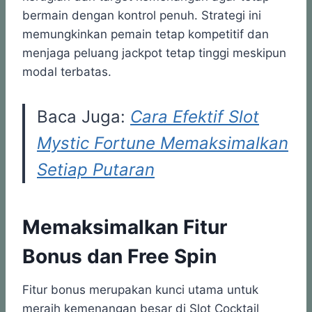
bermain dengan kontrol penuh. Strategi ini
memungkinkan pemain tetap kompetitif dan
menjaga peluang jackpot tetap tinggi meskipun
modal terbatas.
Baca Juga:
Cara Efektif Slot
Mystic Fortune Memaksimalkan
Setiap Putaran
Memaksimalkan Fitur
Bonus dan Free Spin
Fitur bonus merupakan kunci utama untuk
meraih kemenangan besar di Slot Cocktail