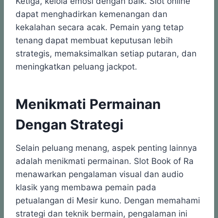
Ketiga, kelola emosi dengan baik. Slot online
dapat menghadirkan kemenangan dan
kekalahan secara acak. Pemain yang tetap
tenang dapat membuat keputusan lebih
strategis, memaksimalkan setiap putaran, dan
meningkatkan peluang jackpot.
Menikmati Permainan
Dengan Strategi
Selain peluang menang, aspek penting lainnya
adalah menikmati permainan. Slot Book of Ra
menawarkan pengalaman visual dan audio
klasik yang membawa pemain pada
petualangan di Mesir kuno. Dengan memahami
strategi dan teknik bermain, pengalaman ini