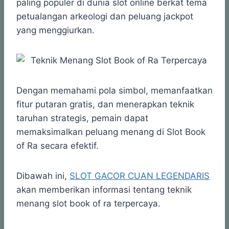
paling populer di dunia slot online berkat tema
s
b
e
g
e
e
petualangan arkeologi dan peluang jackpot
A
o
n
r
yang menggiurkan.
p
o
g
a
p
k
e
m
r
Dengan memahami pola simbol, memanfaatkan
fitur putaran gratis, dan menerapkan teknik
taruhan strategis, pemain dapat
memaksimalkan peluang menang di Slot Book
of Ra secara efektif.
Dibawah ini,
SLOT GACOR CUAN LEGENDARIS
akan memberikan informasi tentang teknik
menang slot book of ra terpercaya.