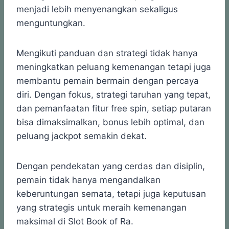
menjadi lebih menyenangkan sekaligus
menguntungkan.
Mengikuti panduan dan strategi tidak hanya
meningkatkan peluang kemenangan tetapi juga
membantu pemain bermain dengan percaya
diri. Dengan fokus, strategi taruhan yang tepat,
dan pemanfaatan fitur free spin, setiap putaran
bisa dimaksimalkan, bonus lebih optimal, dan
peluang jackpot semakin dekat.
Dengan pendekatan yang cerdas dan disiplin,
pemain tidak hanya mengandalkan
keberuntungan semata, tetapi juga keputusan
yang strategis untuk meraih kemenangan
maksimal di Slot Book of Ra.