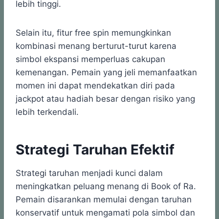
lebih tinggi.
Selain itu, fitur free spin memungkinkan
kombinasi menang berturut-turut karena
simbol ekspansi memperluas cakupan
kemenangan. Pemain yang jeli memanfaatkan
momen ini dapat mendekatkan diri pada
jackpot atau hadiah besar dengan risiko yang
lebih terkendali.
Strategi Taruhan Efektif
Strategi taruhan menjadi kunci dalam
meningkatkan peluang menang di Book of Ra.
Pemain disarankan memulai dengan taruhan
konservatif untuk mengamati pola simbol dan