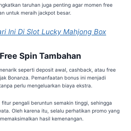
ingkatkan taruhan juga penting agar momen free
kan untuk meraih jackpot besar.
ri Ini Di Slot Lucky Mahjong Box
 Free Spin Tambahan
enarik seperti deposit awal, cashback, atau free
jak Bonanza. Pemanfaatan bonus ini menjadi
npa perlu mengeluarkan biaya ekstra.
itur pengali beruntun semakin tinggi, sehingga
ta. Oleh karena itu, selalu perhatikan promo yang
k memaksimalkan hasil kemenangan.