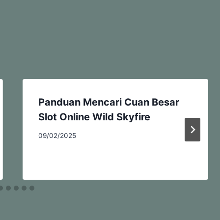
Panduan Mencari Cuan Besar
Slot Online Wild Skyfire
09/02/2025