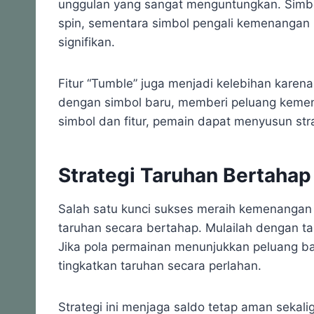
unggulan yang sangat menguntungkan. Simbo
spin, sementara simbol pengali kemenangan (
signifikan.
Fitur “Tumble” juga menjadi kelebihan karen
dengan simbol baru, memberi peluang keme
simbol dan fitur, pemain dapat menyusun str
Strategi Taruhan Bertahap
Salah satu kunci sukses meraih kemenangan 
taruhan secara bertahap. Mulailah dengan ta
Jika pola permainan menunjukkan peluang bag
tingkatkan taruhan secara perlahan.
Strategi ini menjaga saldo tetap aman sekal