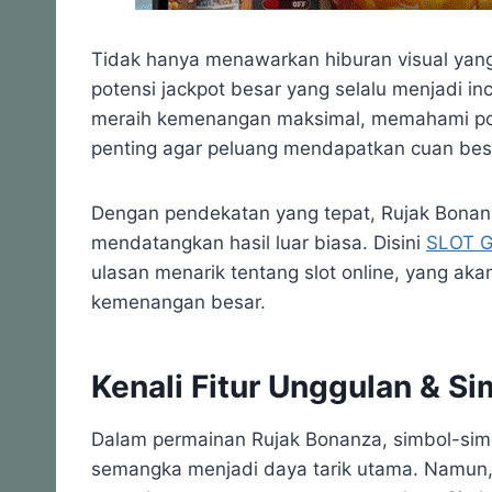
Tidak hanya menawarkan hiburan visual yan
potensi jackpot besar yang selalu menjadi in
meraih kemenangan maksimal, memahami pola
penting agar peluang mendapatkan cuan bes
Dengan pendekatan yang tepat, Rujak Bonan
mendatangkan hasil luar biasa. Disini
SLOT 
ulasan menarik tentang slot online, yang a
kemenangan besar.
Kenali Fitur Unggulan & S
Dalam permainan Rujak Bonanza, simbol-sim
semangka menjadi daya tarik utama. Namun, di