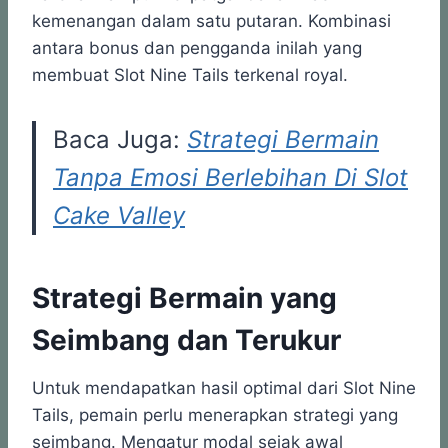
kemenangan dalam satu putaran. Kombinasi
antara bonus dan pengganda inilah yang
membuat Slot Nine Tails terkenal royal.
Baca Juga:
Strategi Bermain
Tanpa Emosi Berlebihan Di Slot
Cake Valley
Strategi Bermain yang
Seimbang dan Terukur
Untuk mendapatkan hasil optimal dari Slot Nine
Tails, pemain perlu menerapkan strategi yang
seimbang. Mengatur modal sejak awal