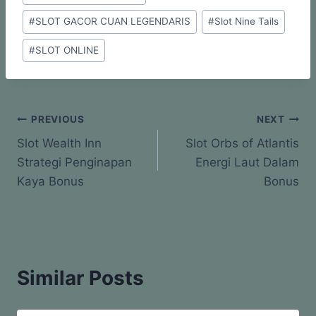
Tags:
#
SLOT GACOR CUAN LEGENDARIS
#
Slot Nine Tails
#
SLOT ONLINE
Post
PREVIOUS
NEXT
Slot Wealth Inn
Slot Orbs of Atlantis
navigation
Strategi Penginapan
Energi Laut Dalam
Kaya Bonus
Bonus
Similar Posts