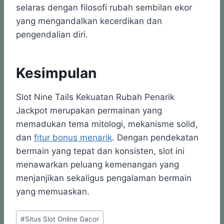
selaras dengan filosofi rubah sembilan ekor
yang mengandalkan kecerdikan dan
pengendalian diri.
Kesimpulan
Slot Nine Tails Kekuatan Rubah Penarik
Jackpot merupakan permainan yang
memadukan tema mitologi, mekanisme solid,
dan
fitur bonus menarik
. Dengan pendekatan
bermain yang tepat dan konsisten, slot ini
menawarkan peluang kemenangan yang
menjanjikan sekaligus pengalaman bermain
yang memuaskan.
Post
#
Situs Slot Online Gacor