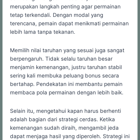
merupakan langkah penting agar permainan
tetap terkendali. Dengan modal yang
terencana, pemain dapat menikmati permainan
lebih lama tanpa tekanan.
Memilih nilai taruhan yang sesuai juga sangat
berpengaruh. Tidak selalu taruhan besar
menjamin kemenangan, justru taruhan stabil
sering kali membuka peluang bonus secara
bertahap. Pendekatan ini membantu pemain
membaca pola permainan dengan lebih baik.
Selain itu, mengetahui kapan harus berhenti
adalah bagian dari strategi cerdas. Ketika
kemenangan sudah diraih, mengambil jeda
dapat menjaga hasil yang diperoleh. Strategi ini