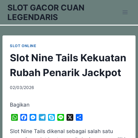
Skip
SLOT GACOR CUAN
to
LEGENDARIS
content
SLOT ONLINE
Slot Nine Tails Kekuatan
Rubah Penarik Jackpot
02/03/2026
Bagikan
W
F
M
T
S
L
X
S
h
a
e
e
k
i
h
a
c
s
l
y
n
a
Slot Nine Tails dikenal sebagai salah satu
t
e
s
e
p
e
r