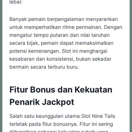
lebar.
Banyak pemain berpengalaman menyarankan
untuk memperhatikan ritme permainan. Dengan
mengatur tempo putaran dan nilai taruhan
secara bijak, pemain dapat memaksimalkan
potensi kemenangan. Slot ini menghargai
kesabaran dan konsistensi, bukan sekadar
bermain secara terburu buru.
Fitur Bonus dan Kekuatan
Penarik Jackpot
Salah satu keunggulan utama Slot Nine Tails
terletak pada fitur bonusnya. Fitur ini sering