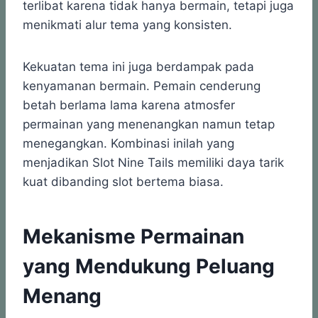
terlibat karena tidak hanya bermain, tetapi juga
menikmati alur tema yang konsisten.
Kekuatan tema ini juga berdampak pada
kenyamanan bermain. Pemain cenderung
betah berlama lama karena atmosfer
permainan yang menenangkan namun tetap
menegangkan. Kombinasi inilah yang
menjadikan Slot Nine Tails memiliki daya tarik
kuat dibanding slot bertema biasa.
Mekanisme Permainan
yang Mendukung Peluang
Menang