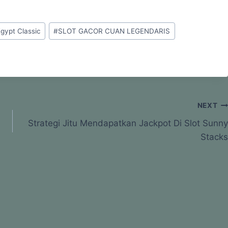
Egypt Classic
#
SLOT GACOR CUAN LEGENDARIS
NEXT
Strategi Jitu Mendapatkan Jackpot Di Slot Sunny
Stacks