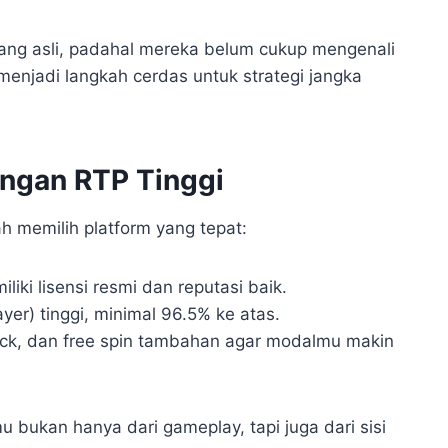
ang asli, padahal mereka belum cukup mengenali
 menjadi langkah cerdas untuk strategi jangka
Dengan RTP Tinggi
ah memilih platform yang tepat:
iki lisensi resmi dan reputasi baik.
yer) tinggi, minimal 96.5% ke atas.
ack, dan free spin tambahan agar modalmu makin
bukan hanya dari gameplay, tapi juga dari sisi