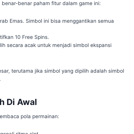
 benar-benar paham fitur dalam game ini:
carab Emas. Simbol ini bisa menggantikan semua
ifkan 10 Free Spins.
ilih secara acak untuk menjadi simbol ekspansi
ar, terutama jika simbol yang dipilih adalah simbol
.
h Di Awal
h membaca pola permainan: