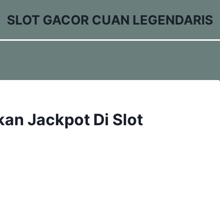
SLOT GACOR CUAN LEGENDARIS
an Jackpot Di Slot