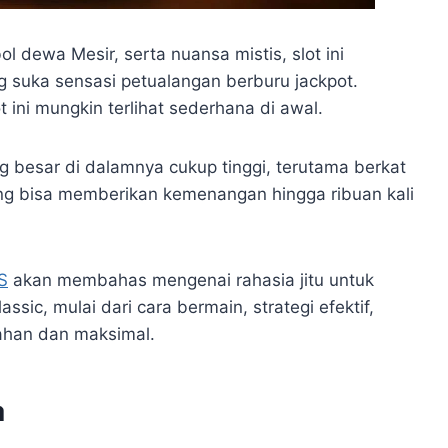
l dewa Mesir, serta nuansa mistis, slot ini
g suka sensasi petualangan berburu jackpot.
 ini mungkin terlihat sederhana di awal.
 besar di dalamnya cukup tinggi, terutama berkat
ang bisa memberikan kemenangan hingga ribuan kali
S
akan membahas mengenai rahasia jitu untuk
ssic, mulai dari cara bermain, strategi efektif,
tahan dan maksimal.
a