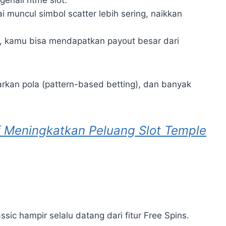
enali ritme slot.
 muncul simbol scatter lebih sering, naikkan
if, kamu bisa mendapatkan payout besar dari
rkan pola (pattern-based betting), dan banyak
if Meningkatkan Peluang Slot Temple
ssic hampir selalu datang dari fitur Free Spins.