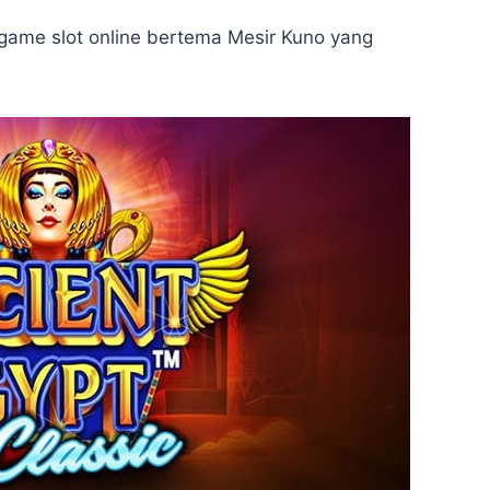
u game slot online bertema Mesir Kuno yang