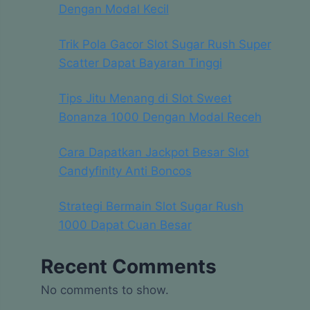
Dengan Modal Kecil
Trik Pola Gacor Slot Sugar Rush Super
Scatter Dapat Bayaran Tinggi
Tips Jitu Menang di Slot Sweet
Bonanza 1000 Dengan Modal Receh
Cara Dapatkan Jackpot Besar Slot
Candyfinity Anti Boncos
Strategi Bermain Slot Sugar Rush
1000 Dapat Cuan Besar
Recent Comments
No comments to show.