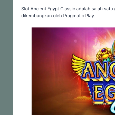
h
a
e
e
k
i
h
a
c
s
l
y
n
a
Slot Ancient Egypt Classic adalah salah sat
t
e
s
e
p
e
r
dikembangkan oleh Pragmatic Play.
s
b
e
g
e
e
A
o
n
r
p
o
g
a
p
k
e
m
r