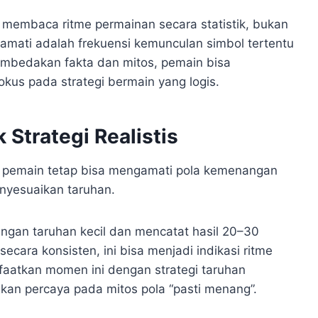
membaca ritme permainan secara statistik, bukan
mati adalah frekuensi kemunculan simbol tertentu
membedakan fakta dan mitos, pemain bisa
kus pada strategi bermain yang logis.
Strategi Realistis
, pemain tetap bisa mengamati pola kemenangan
enyesuaikan taruhan.
ngan taruhan kecil dan mencatat hasil 20–30
ecara konsisten, ini bisa menjadi indikasi ritme
aatkan momen ini dengan strategi taruhan
ingkan percaya pada mitos pola “pasti menang”.