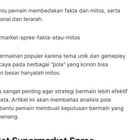
antu pemain membedakan fakta dan mitos, serta
nal dan terarah.
permainan populer karena tema unik dan gameplay
aya pada berbagai “pola” yang konon bisa
 besar hanyalah mitos.
angat penting agar strategi bermain lebih efektif
a. Artikel ini akan membahas analisis pola
mbantu pemain membuat keputusan bermain yang
menang.