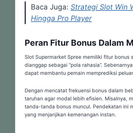
Baca Juga:
Strategi Slot Win
Hingga Pro Player
Peran Fitur Bonus Dalam 
Slot Supermarket Spree memiliki fitur bonus s
dianggap sebagai “pola rahasia”. Sebenarnya, 
dapat membantu pemain memprediksi peluang 
Dengan mencatat frekuensi bonus dalam beb
taruhan agar modal lebih efisien. Misalnya, 
tanda-tanda bonus muncul. Pendekatan ini m
yang menjanjikan kemenangan instan.