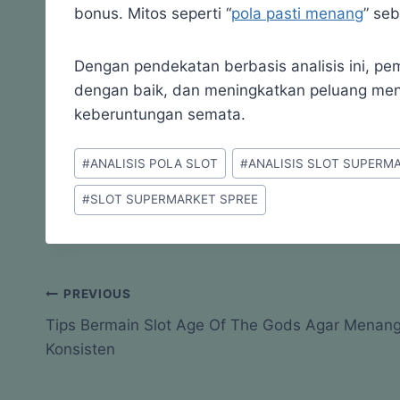
bonus. Mitos seperti “
pola pasti menang
” se
Dengan pendekatan berbasis analisis ini, pe
dengan baik, dan meningkatkan peluang men
keberuntungan semata.
Post
#
ANALISIS POLA SLOT
#
ANALISIS SLOT SUPERM
Tags:
#
SLOT SUPERMARKET SPREE
Post
PREVIOUS
Tips Bermain Slot Age Of The Gods Agar Menan
navigation
Konsisten