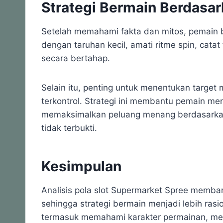
Strategi Bermain Berdasar
Setelah memahami fakta dan mitos, pemain b
dengan taruhan kecil, amati ritme spin, catat
secara bertahap.
Selain itu, penting untuk menentukan target
terkontrol. Strategi ini membantu pemain me
memaksimalkan peluang menang berdasarkan p
tidak terbukti.
Kesimpulan
Analisis pola slot Supermarket Spree memb
sehingga strategi bermain menjadi lebih rasi
termasuk memahami karakter permainan, menca