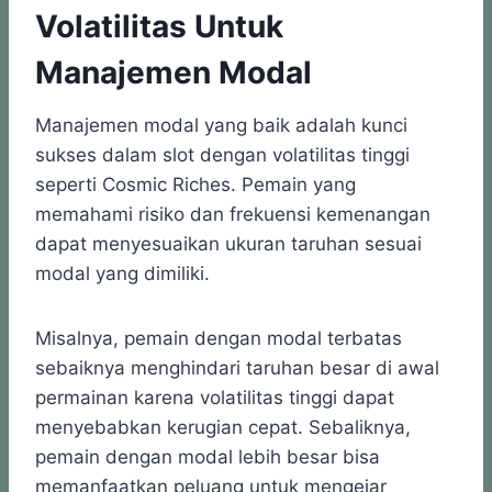
Volatilitas Untuk
Manajemen Modal
Manajemen modal yang baik adalah kunci
sukses dalam slot dengan volatilitas tinggi
seperti Cosmic Riches. Pemain yang
memahami risiko dan frekuensi kemenangan
dapat menyesuaikan ukuran taruhan sesuai
modal yang dimiliki.
Misalnya, pemain dengan modal terbatas
sebaiknya menghindari taruhan besar di awal
permainan karena volatilitas tinggi dapat
menyebabkan kerugian cepat. Sebaliknya,
pemain dengan modal lebih besar bisa
memanfaatkan peluang untuk mengejar