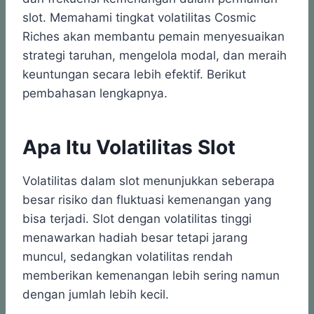
slot. Memahami tingkat volatilitas Cosmic
Riches akan membantu pemain menyesuaikan
strategi taruhan, mengelola modal, dan meraih
keuntungan secara lebih efektif. Berikut
pembahasan lengkapnya.
Apa Itu Volatilitas Slot
Volatilitas dalam slot menunjukkan seberapa
besar risiko dan fluktuasi kemenangan yang
bisa terjadi. Slot dengan volatilitas tinggi
menawarkan hadiah besar tetapi jarang
muncul, sedangkan volatilitas rendah
memberikan kemenangan lebih sering namun
dengan jumlah lebih kecil.