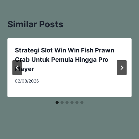
Similar Posts
Strategi Slot Win Win Fish Prawn
Crab Untuk Pemula Hingga Pro
Player
02/08/2026