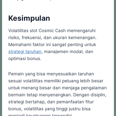
Kesimpulan
Volatilitas slot Cosmic Cash memengaruhi
risiko, frekuensi, dan ukuran kemenangan.
Memahami faktor ini sangat penting untuk
strategi taruhan
, manajemen modal, dan
optimasi bonus.
Pemain yang bisa menyesuaikan taruhan
sesuai volatilitas memiliki peluang lebih besar
untuk menang besar dan menjaga pengalaman
bermain tetap menyenangkan. Dengan disiplin,
strategi bertahap, dan pemanfaatan fitur
bonus, volatilitas yang tinggi justru bisa
menjadi keuntungan tersendiri.