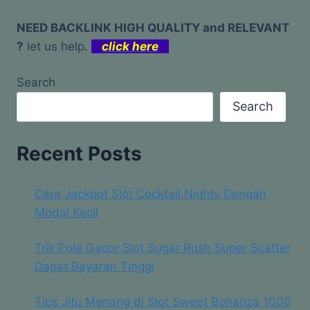
NEED BACKLINK HIGH QUALITY and RELEVANT
?
let us help.
click here
Search
Search
Recent Posts
Cara Jackpot Slot Cocktail Nights Dengan
Modal Kecil
Trik Pola Gacor Slot Sugar Rush Super Scatter
Dapat Bayaran Tinggi
Tips Jitu Menang di Slot Sweet Bonanza 1000