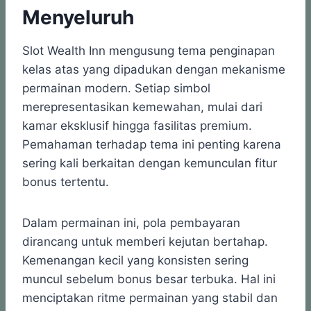
Menyeluruh
Slot Wealth Inn mengusung tema penginapan
kelas atas yang dipadukan dengan mekanisme
permainan modern. Setiap simbol
merepresentasikan kemewahan, mulai dari
kamar eksklusif hingga fasilitas premium.
Pemahaman terhadap tema ini penting karena
sering kali berkaitan dengan kemunculan fitur
bonus tertentu.
Dalam permainan ini, pola pembayaran
dirancang untuk memberi kejutan bertahap.
Kemenangan kecil yang konsisten sering
muncul sebelum bonus besar terbuka. Hal ini
menciptakan ritme permainan yang stabil dan