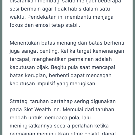
disarankan membagi saldo menjadi beberapa
sesi bermain agar tidak habis dalam satu
waktu. Pendekatan ini membantu menjaga
fokus dan emosi tetap stabil.
Menentukan batas menang dan batas berhenti
juga sangat penting. Ketika target kemenangan
tercapai, menghentikan permainan adalah
keputusan bijak. Begitu pula saat mencapai
batas kerugian, berhenti dapat mencegah
keputusan impulsif yang merugikan.
Strategi taruhan bertahap sering digunakan
pada Slot Wealth Inn. Memulai dari taruhan
rendah untuk membaca pola, lalu
meningkatkannya secara perlahan ketika
permainan menunjukkan ritme positif, dapat