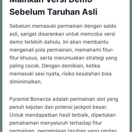
Sebelum Taruhan Asli
Sebelum memasuki permainan dengan saldo
asli, sangat disarankan untuk mencoba versi
demo terlebih dahulu. Ini akan membantu
mengenali pola permainan, memahami fitur-
fitur khusus, serta merumuskan strategi yang
paling cocok. Dengan demikian, ketika
memasuki sesi nyata, risiko kesalahan bisa
diminimalkan.
Pyramid Bonanza adalah permainan slot yang
penuh kejutan dan potensi jackpot besar.
Untuk mendapatkan hasil terbaik, diperlukan
pemahaman menyeluruh terhadap fitur
permainan, pengelolaan taruhan yang cerdas,