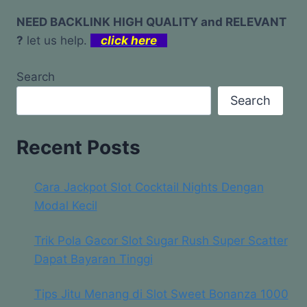
NEED BACKLINK HIGH QUALITY and RELEVANT
?
let us help.
click here
Search
Search
Recent Posts
Cara Jackpot Slot Cocktail Nights Dengan
Modal Kecil
Trik Pola Gacor Slot Sugar Rush Super Scatter
Dapat Bayaran Tinggi
Tips Jitu Menang di Slot Sweet Bonanza 1000