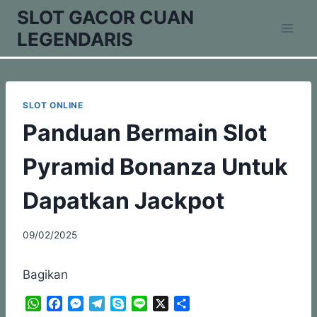
Skip
SLOT GACOR CUAN
to
LEGENDARIS
content
SLOT ONLINE
Panduan Bermain Slot
Pyramid Bonanza Untuk
Dapatkan Jackpot
09/02/2025
Bagikan
W
F
M
T
S
L
X
S