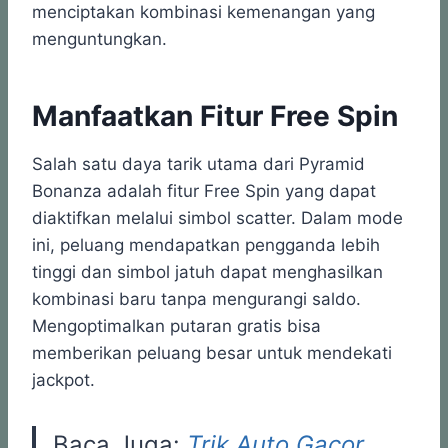
menciptakan kombinasi kemenangan yang
menguntungkan.
Manfaatkan Fitur Free Spin
Salah satu daya tarik utama dari Pyramid
Bonanza adalah fitur Free Spin yang dapat
diaktifkan melalui simbol scatter. Dalam mode
ini, peluang mendapatkan pengganda lebih
tinggi dan simbol jatuh dapat menghasilkan
kombinasi baru tanpa mengurangi saldo.
Mengoptimalkan putaran gratis bisa
memberikan peluang besar untuk mendekati
jackpot.
Baca Juga:
Trik Auto Gacor