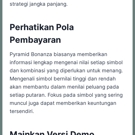
strategi jangka panjang.
Perhatikan Pola
Pembayaran
Pyramid Bonanza biasanya memberikan
informasi lengkap mengenai nilai setiap simbol
dan kombinasi yang diperlukan untuk menang.
Mengenali simbol bernilai tinggi dan rendah
akan membantu dalam menilai peluang pada
setiap putaran. Fokus pada simbol yang sering
muncul juga dapat memberikan keuntungan
tersendiri.
Mainkan Versi Demo