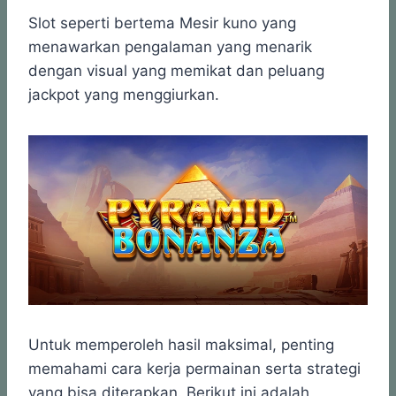
h
a
e
e
k
i
h
a
c
s
l
y
n
a
Slot seperti bertema Mesir kuno yang
t
e
s
e
p
e
r
menawarkan pengalaman yang menarik
s
b
e
g
e
e
dengan visual yang memikat dan peluang
A
o
n
r
jackpot yang menggiurkan.
p
o
g
a
p
k
e
m
r
Untuk memperoleh hasil maksimal, penting
memahami cara kerja permainan serta strategi
yang bisa diterapkan. Berikut ini adalah