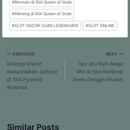
#
Bermain di Slot Queen of Gods
Tags:
#
Menang di Slot Queen of Gods
#
SLOT GACOR CUAN LEGENDARIS
#
SLOT ONLINE
Post
PREVIOUS
NEXT
Strategi Efektif
Tips Jitu Raih Mega
navigation
Maksimalkan Jackpot
Win di Slot Rainbow
di Slot Pyramid
Reels Dengan Mudah
Bonanza
Similar Posts