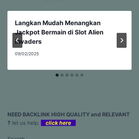
Langkan Mudah Menangkan
Jackpot Bermain di Slot Alien
Invaders
09/02/2025
NEED BACKLINK HIGH QUALITY and RELEVANT
?
let us help.
click here