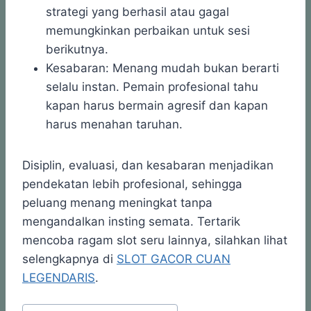
strategi yang berhasil atau gagal
memungkinkan perbaikan untuk sesi
berikutnya.
Kesabaran: Menang mudah bukan berarti
selalu instan. Pemain profesional tahu
kapan harus bermain agresif dan kapan
harus menahan taruhan.
Disiplin, evaluasi, dan kesabaran menjadikan
pendekatan lebih profesional, sehingga
peluang menang meningkat tanpa
mengandalkan insting semata. Tertarik
mencoba ragam slot seru lainnya, silahkan lihat
selengkapnya di
SLOT GACOR CUAN
LEGENDARIS
.
Post