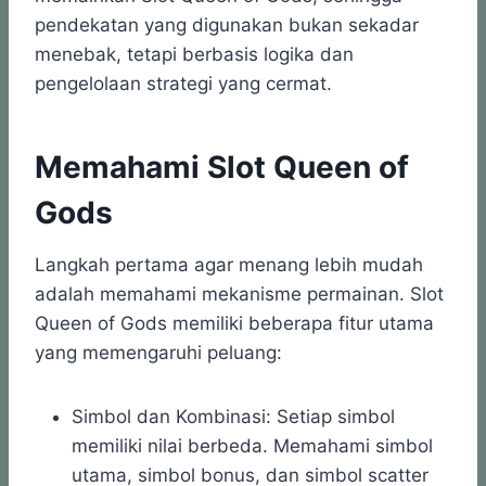
pendekatan yang digunakan bukan sekadar
menebak, tetapi berbasis logika dan
pengelolaan strategi yang cermat.
Memahami Slot Queen of
Gods
Langkah pertama agar menang lebih mudah
adalah memahami mekanisme permainan. Slot
Queen of Gods memiliki beberapa fitur utama
yang memengaruhi peluang:
Simbol dan Kombinasi: Setiap simbol
memiliki nilai berbeda. Memahami simbol
utama, simbol bonus, dan simbol scatter