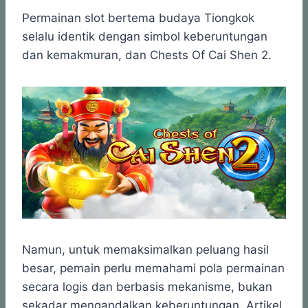
h
a
e
e
k
i
h
a
c
s
l
y
n
a
Permainan slot bertema budaya Tiongkok
t
e
s
e
p
e
r
selalu identik dengan simbol keberuntungan
s
b
e
g
e
e
dan kemakmuran, dan Chests Of Cai Shen 2.
A
o
n
r
p
o
g
a
p
k
e
m
r
Namun, untuk memaksimalkan peluang hasil
besar, pemain perlu memahami pola permainan
secara logis dan berbasis mekanisme, bukan
sekadar mengandalkan keberuntungan. Artikel