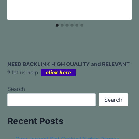
NEED BACKLINK HIGH QUALITY and RELEVANT
?
let us help.
click here
Search
Search
Recent Posts
Cara Jackpot Slot Cocktail Nights Dengan