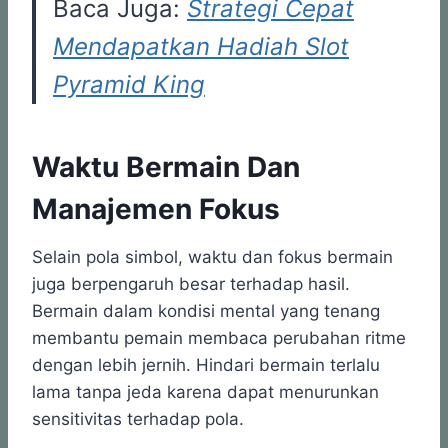
Baca Juga:
Strategi Cepat
Mendapatkan Hadiah Slot
Pyramid King
Waktu Bermain Dan
Manajemen Fokus
Selain pola simbol, waktu dan fokus bermain
juga berpengaruh besar terhadap hasil.
Bermain dalam kondisi mental yang tenang
membantu pemain membaca perubahan ritme
dengan lebih jernih. Hindari bermain terlalu
lama tanpa jeda karena dapat menurunkan
sensitivitas terhadap pola.