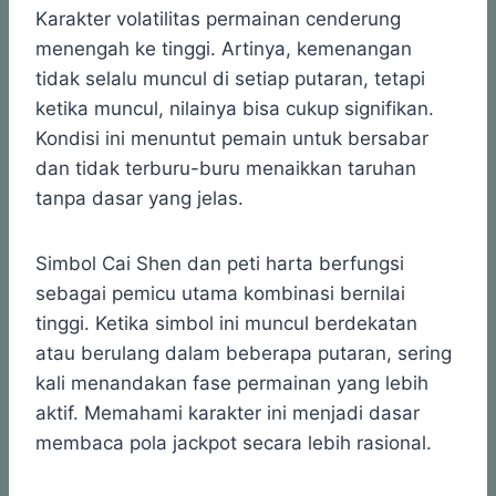
Karakter volatilitas permainan cenderung
menengah ke tinggi. Artinya, kemenangan
tidak selalu muncul di setiap putaran, tetapi
ketika muncul, nilainya bisa cukup signifikan.
Kondisi ini menuntut pemain untuk bersabar
dan tidak terburu-buru menaikkan taruhan
tanpa dasar yang jelas.
Simbol Cai Shen dan peti harta berfungsi
sebagai pemicu utama kombinasi bernilai
tinggi. Ketika simbol ini muncul berdekatan
atau berulang dalam beberapa putaran, sering
kali menandakan fase permainan yang lebih
aktif. Memahami karakter ini menjadi dasar
membaca pola jackpot secara lebih rasional.