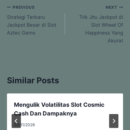
Post
PREVIOUS
NEXT
Strategi Terbaru
Trik Jitu Jackpot di
navigation
Jackpot Besar di Slot
Slot Wheel Of
Aztec Gems
Happiness Yang
Akurat
Similar Posts
Mengulik Volatilitas Slot Cosmic
Cash Dan Dampaknya
02/11/2026