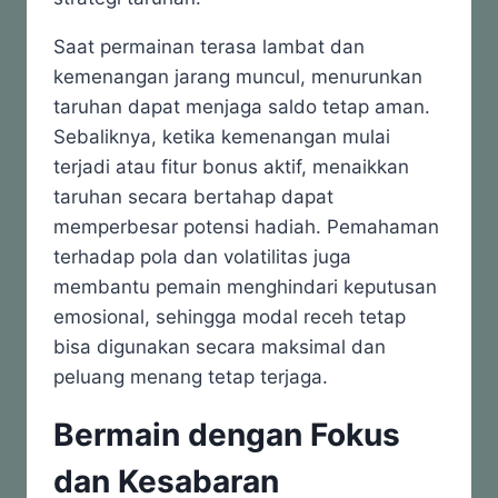
Saat permainan terasa lambat dan
kemenangan jarang muncul, menurunkan
taruhan dapat menjaga saldo tetap aman.
Sebaliknya, ketika kemenangan mulai
terjadi atau fitur bonus aktif, menaikkan
taruhan secara bertahap dapat
memperbesar potensi hadiah. Pemahaman
terhadap pola dan volatilitas juga
membantu pemain menghindari keputusan
emosional, sehingga modal receh tetap
bisa digunakan secara maksimal dan
peluang menang tetap terjaga.
Bermain dengan Fokus
dan Kesabaran