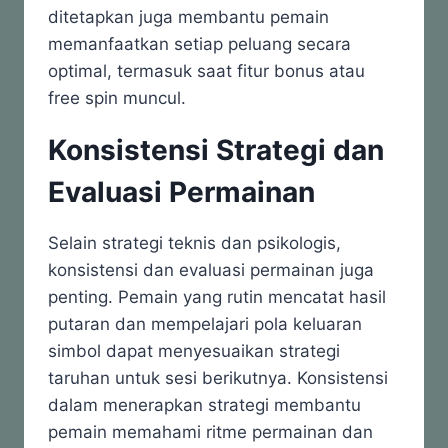
ditetapkan juga membantu pemain
memanfaatkan setiap peluang secara
optimal, termasuk saat fitur bonus atau
free spin muncul.
Konsistensi Strategi dan
Evaluasi Permainan
Selain strategi teknis dan psikologis,
konsistensi dan evaluasi permainan juga
penting. Pemain yang rutin mencatat hasil
putaran dan mempelajari pola keluaran
simbol dapat menyesuaikan strategi
taruhan untuk sesi berikutnya. Konsistensi
dalam menerapkan strategi membantu
pemain memahami ritme permainan dan