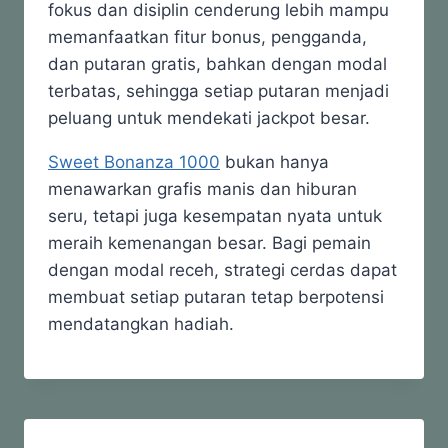
fokus dan disiplin cenderung lebih mampu
memanfaatkan fitur bonus, pengganda,
dan putaran gratis, bahkan dengan modal
terbatas, sehingga setiap putaran menjadi
peluang untuk mendekati jackpot besar.
Sweet Bonanza 1000
bukan hanya
menawarkan grafis manis dan hiburan
seru, tetapi juga kesempatan nyata untuk
meraih kemenangan besar. Bagi pemain
dengan modal receh, strategi cerdas dapat
membuat setiap putaran tetap berpotensi
mendatangkan hadiah.