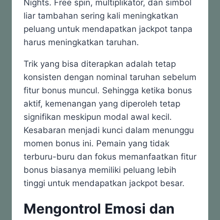
Nights. Free spin, multiplikator, dan simbol
liar tambahan sering kali meningkatkan
peluang untuk mendapatkan jackpot tanpa
harus meningkatkan taruhan.
Trik yang bisa diterapkan adalah tetap
konsisten dengan nominal taruhan sebelum
fitur bonus muncul. Sehingga ketika bonus
aktif, kemenangan yang diperoleh tetap
signifikan meskipun modal awal kecil.
Kesabaran menjadi kunci dalam menunggu
momen bonus ini. Pemain yang tidak
terburu-buru dan fokus memanfaatkan fitur
bonus biasanya memiliki peluang lebih
tinggi untuk mendapatkan jackpot besar.
Mengontrol Emosi dan