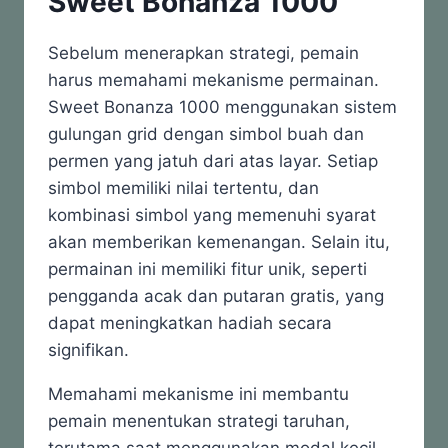
Sweet Bonanza 1000
Sebelum menerapkan strategi, pemain
harus memahami mekanisme permainan.
Sweet Bonanza 1000 menggunakan sistem
gulungan grid dengan simbol buah dan
permen yang jatuh dari atas layar. Setiap
simbol memiliki nilai tertentu, dan
kombinasi simbol yang memenuhi syarat
akan memberikan kemenangan. Selain itu,
permainan ini memiliki fitur unik, seperti
pengganda acak dan putaran gratis, yang
dapat meningkatkan hadiah secara
signifikan.
Memahami mekanisme ini membantu
pemain menentukan strategi taruhan,