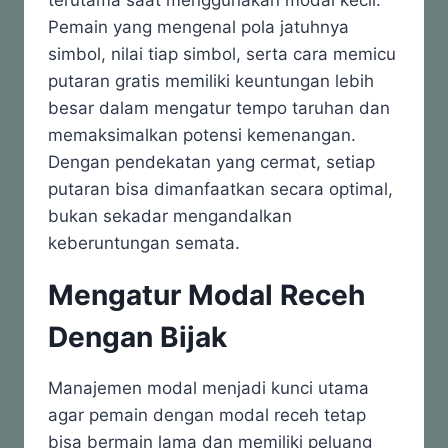
terutama saat menggunakan modal kecil.
Pemain yang mengenal pola jatuhnya
simbol, nilai tiap simbol, serta cara memicu
putaran gratis memiliki keuntungan lebih
besar dalam mengatur tempo taruhan dan
memaksimalkan potensi kemenangan.
Dengan pendekatan yang cermat, setiap
putaran bisa dimanfaatkan secara optimal,
bukan sekadar mengandalkan
keberuntungan semata.
Mengatur Modal Receh
Dengan Bijak
Manajemen modal menjadi kunci utama
agar pemain dengan modal receh tetap
bisa bermain lama dan memiliki peluang