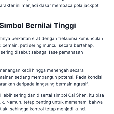
arakter ini menjadi dasar membaca pola jackpot
Simbol Bernilai Tinggi
mnya berkaitan erat dengan frekuensi kemunculan
 pemain, peti sering muncul secara bertahap,
i sering disebut sebagai fase pemanasan
menangan kecil hingga menengah secara
ermainan sedang membangun potensi. Pada kondisi
sarankan daripada langsung bermain agresif.
 lebih sering dan disertai simbol Cai Shen, itu bisa
ntuk. Namun, tetap penting untuk memahami bahwa
utlak, sehingga kontrol tetap menjadi kunci.