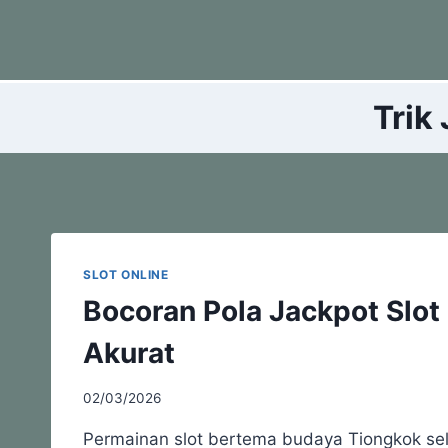
Skip
to
content
Trik
SLOT ONLINE
Bocoran Pola Jackpot Slot
Akurat
02/03/2026
Permainan slot bertema budaya Tiongkok sel