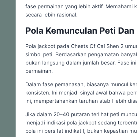
fase permainan yang lebih aktif. Memahami k
secara lebih rasional.
Pola Kemunculan Peti Dan 
Pola jackpot pada Chests Of Cai Shen 2 umu
simbol peti. Berdasarkan pengamatan banyak
bukan langsung dalam jumlah besar. Fase in
permainan.
Dalam fase pemanasan, biasanya muncul ke
konsisten. Ini menjadi sinyal awal bahwa p
ini, mempertahankan taruhan stabil lebih di
Jika dalam 20–40 putaran terlihat peti muncul
menjadi indikasi pola jackpot sedang terbe
pola ini bersifat indikatif, bukan kepastian m