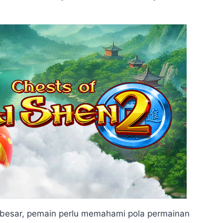
besar, pemain perlu memahami pola permainan