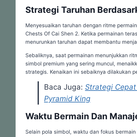
Strategi Taruhan Berdasa
Menyesuaikan taruhan dengan ritme permainan 
Chests Of Cai Shen 2. Ketika permainan teras
menurunkan taruhan dapat membantu menja
Sebaliknya, saat permainan menunjukkan rit
simbol premium yang sering muncul, menaikk
strategis. Kenaikan ini sebaiknya dilakukan 
Baca Juga:
Strategi Cepa
Pyramid King
Waktu Bermain Dan Manaj
Selain pola simbol, waktu dan fokus bermain