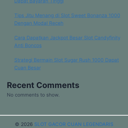
Dapat Bayaran Tinggi
Tips Jitu Menang di Slot Sweet Bonanza 1000
Dengan Modal Receh
Cara Dapatkan Jackpot Besar Slot Candyfinity
Anti Boncos
Strategi Bermain Slot Sugar Rush 1000 Dapat
Cuan Besar
Recent Comments
No comments to show.
© 2026
SLOT GACOR CUAN LEGENDARIS