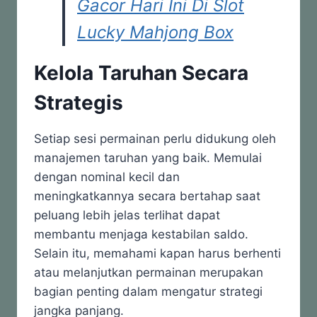
Gacor Hari Ini Di Slot
Lucky Mahjong Box
Kelola Taruhan Secara
Strategis
Setiap sesi permainan perlu didukung oleh
manajemen taruhan yang baik. Memulai
dengan nominal kecil dan
meningkatkannya secara bertahap saat
peluang lebih jelas terlihat dapat
membantu menjaga kestabilan saldo.
Selain itu, memahami kapan harus berhenti
atau melanjutkan permainan merupakan
bagian penting dalam mengatur strategi
jangka panjang.