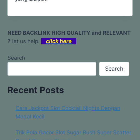
NEED BACKLINK HIGH QUALITY and RELEVANT
?
let us help.
click here
Search
Search
Recent Posts
Cara Jackpot Slot Cocktail Nights Dengan
Modal Kecil
Trik Pola Gacor Slot Sugar Rush Super Scatter