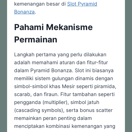
kemenangan besar di
Slot Pyramid
Bonanza
.
Pahami Mekanisme
Permainan
Langkah pertama yang perlu dilakukan
adalah memahami aturan dan fitur-fitur
dalam Pyramid Bonanza. Slot ini biasanya
memiliki sistem gulungan dinamis dengan
simbol-simbol khas Mesir seperti piramida,
scarab, dan firaun. Fitur tambahan seperti
pengganda (multiplier), simbol jatuh
(cascading symbols), serta bonus scatter
memainkan peran penting dalam
menciptakan kombinasi kemenangan yang