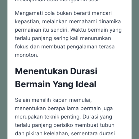
Mengamati pola bukan berarti mencari
kepastian, melainkan memahami dinamika
permainan itu sendiri. Waktu bermain yang
terlalu panjang sering kali menurunkan
fokus dan membuat pengalaman terasa
monoton.
Menentukan Durasi
Bermain Yang Ideal
Selain memilih kapan memulai,
menentukan berapa lama bermain juga
merupakan teknik penting. Durasi yang
terlalu panjang berisiko membuat tubuh
dan pikiran kelelahan, sementara durasi