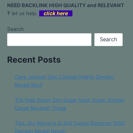
NEED BACKLINK HIGH QUALITY and RELEVANT
?
let us help.
click here
Search
Search
Recent Posts
Cara Jackpot Slot Cocktail Nights Dengan
Modal Kecil
Trik Pola Gacor Slot Sugar Rush Super Scatter
Dapat Bayaran Tinggi
Tips Jitu Menang di Slot Sweet Bonanza 1000
Dengan Modal Receh