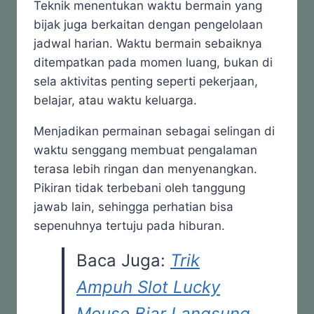
Teknik menentukan waktu bermain yang
bijak juga berkaitan dengan pengelolaan
jadwal harian. Waktu bermain sebaiknya
ditempatkan pada momen luang, bukan di
sela aktivitas penting seperti pekerjaan,
belajar, atau waktu keluarga.
Menjadikan permainan sebagai selingan di
waktu senggang membuat pengalaman
terasa lebih ringan dan menyenangkan.
Pikiran tidak terbebani oleh tanggung
jawab lain, sehingga perhatian bisa
sepenuhnya tertuju pada hiburan.
Baca Juga:
Trik
Ampuh Slot Lucky
Mouse Biar Langsung