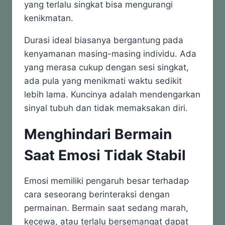
yang terlalu singkat bisa mengurangi
kenikmatan.
Durasi ideal biasanya bergantung pada
kenyamanan masing-masing individu. Ada
yang merasa cukup dengan sesi singkat,
ada pula yang menikmati waktu sedikit
lebih lama. Kuncinya adalah mendengarkan
sinyal tubuh dan tidak memaksakan diri.
Menghindari Bermain
Saat Emosi Tidak Stabil
Emosi memiliki pengaruh besar terhadap
cara seseorang berinteraksi dengan
permainan. Bermain saat sedang marah,
kecewa, atau terlalu bersemangat dapat