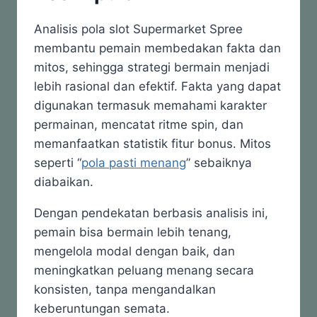
Analisis pola slot Supermarket Spree
membantu pemain membedakan fakta dan
mitos, sehingga strategi bermain menjadi
lebih rasional dan efektif. Fakta yang dapat
digunakan termasuk memahami karakter
permainan, mencatat ritme spin, dan
memanfaatkan statistik fitur bonus. Mitos
seperti “
pola pasti menang
” sebaiknya
diabaikan.
Dengan pendekatan berbasis analisis ini,
pemain bisa bermain lebih tenang,
mengelola modal dengan baik, dan
meningkatkan peluang menang secara
konsisten, tanpa mengandalkan
keberuntungan semata.