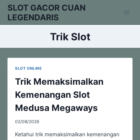
Skip
SLOT GACOR CUAN
to
LEGENDARIS
content
Trik Slot
SLOT ONLINE
Trik Memaksimalkan
Kemenangan Slot
Medusa Megaways
02/08/2026
Ketahui trik memaksimalkan kemenangan