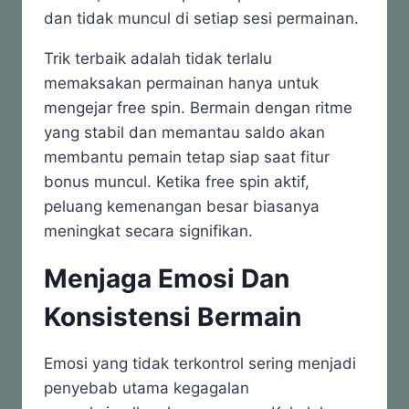
dan tidak muncul di setiap sesi permainan.
Trik terbaik adalah tidak terlalu
memaksakan permainan hanya untuk
mengejar free spin. Bermain dengan ritme
yang stabil dan memantau saldo akan
membantu pemain tetap siap saat fitur
bonus muncul. Ketika free spin aktif,
peluang kemenangan besar biasanya
meningkat secara signifikan.
Menjaga Emosi Dan
Konsistensi Bermain
Emosi yang tidak terkontrol sering menjadi
penyebab utama kegagalan