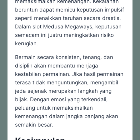
memaksimalkan kemenangan. Kekalahan
beruntun dapat memicu keputusan impulsif
seperti menaikkan taruhan secara drastis.
Dalam slot Medusa Megaways, keputusan
semacam ini justru meningkatkan risiko
kerugian.
Bermain secara konsisten, tenang, dan
disiplin akan membantu menjaga
kestabilan permainan. Jika hasil permainan
terasa tidak menguntungkan, mengambil
jeda sejenak merupakan langkah yang
bijak. Dengan emosi yang terkendali,
peluang untuk memaksimalkan
kemenangan dalam jangka panjang akan
semakin besar.