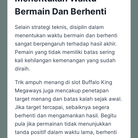
Bermain Dan Berhenti
Selain strategi teknis, disiplin dalam
menentukan waktu bermain dan berhenti
sangat berpengaruh terhadap hasil akhir.
Pemain yang tidak memiliki batas sering
kali kehilangan kemenangan yang sudah
diraih.
Trik ampuh menang di slot Buffalo King
Megaways juga mencakup penetapan
target menang dan batas kalah sejak awal.
Jika target tercapai, sebaiknya segera
berhenti dan mengamankan hasil. Begitu
pula jika permainan tidak menunjukkan
tanda positif dalam waktu lama, berhenti