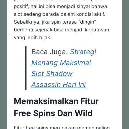
positif, hal ini bisa menjadi sinyal bahwa
slot sedang berada dalam kondisi aktif.
Sebaliknya, jika spin terasa “dingin”,
berhenti sejenak bisa menjadi keputusan
yang lebih bijak.
Baca Juga:
Strategi
Menang Maksimal
Slot Shadow
Assassin Hari Ini
Memaksimalkan Fitur
Free Spins Dan Wild
Fitur free spins merupakan momen paling