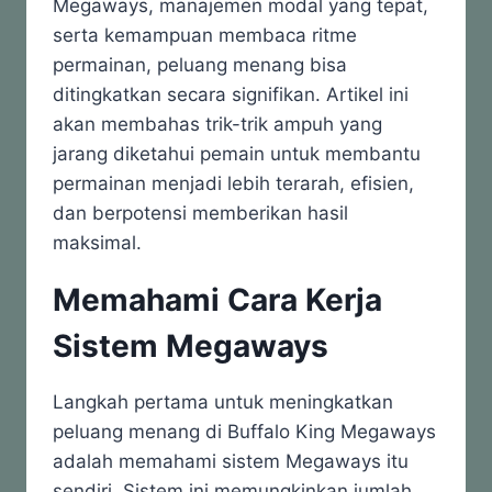
Megaways, manajemen modal yang tepat,
serta kemampuan membaca ritme
permainan, peluang menang bisa
ditingkatkan secara signifikan. Artikel ini
akan membahas trik-trik ampuh yang
jarang diketahui pemain untuk membantu
permainan menjadi lebih terarah, efisien,
dan berpotensi memberikan hasil
maksimal.
Memahami Cara Kerja
Sistem Megaways
Langkah pertama untuk meningkatkan
peluang menang di Buffalo King Megaways
adalah memahami sistem Megaways itu
sendiri. Sistem ini memungkinkan jumlah