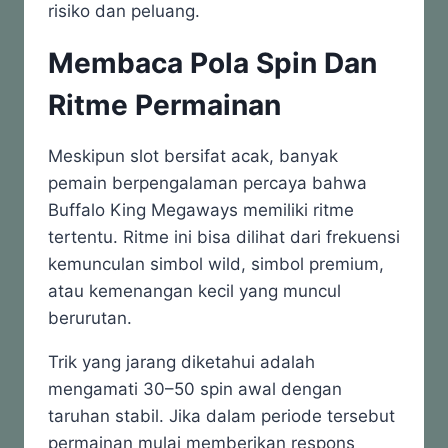
risiko dan peluang.
Membaca Pola Spin Dan
Ritme Permainan
Meskipun slot bersifat acak, banyak
pemain berpengalaman percaya bahwa
Buffalo King Megaways memiliki ritme
tertentu. Ritme ini bisa dilihat dari frekuensi
kemunculan simbol wild, simbol premium,
atau kemenangan kecil yang muncul
berurutan.
Trik yang jarang diketahui adalah
mengamati 30–50 spin awal dengan
taruhan stabil. Jika dalam periode tersebut
permainan mulai memberikan respons