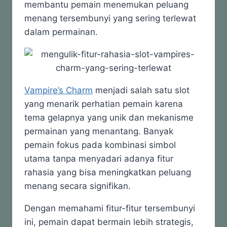
membantu pemain menemukan peluang
menang tersembunyi yang sering terlewat
dalam permainan.
Vampire’s Charm
menjadi salah satu slot
yang menarik perhatian pemain karena
tema gelapnya yang unik dan mekanisme
permainan yang menantang. Banyak
pemain fokus pada kombinasi simbol
utama tanpa menyadari adanya fitur
rahasia yang bisa meningkatkan peluang
menang secara signifikan.
Dengan memahami fitur-fitur tersembunyi
ini, pemain dapat bermain lebih strategis,