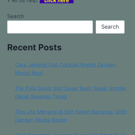
?
let us help.
click here
Search
Search
Recent Posts
Cara Jackpot Slot Cocktail Nights Dengan
Modal Kecil
Trik Pola Gacor Slot Sugar Rush Super Scatter
Dapat Bayaran Tinggi
Tips Jitu Menang di Slot Sweet Bonanza 1000
Dengan Modal Receh