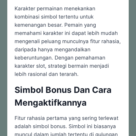
Karakter permainan menekankan
kombinasi simbol tertentu untuk
kemenangan besar. Pemain yang
memahami karakter ini dapat lebih mudah
mengenali peluang munculnya fitur rahasia,
daripada hanya mengandalkan
keberuntungan. Dengan pemahaman
karakter slot, strategi bermain menjadi
lebih rasional dan terarah.
Simbol Bonus Dan Cara
Mengaktifkannya
Fitur rahasia pertama yang sering terlewat
adalah simbol bonus. Simbol ini biasanya
muncul dalam jumlah tertentu di gulungan