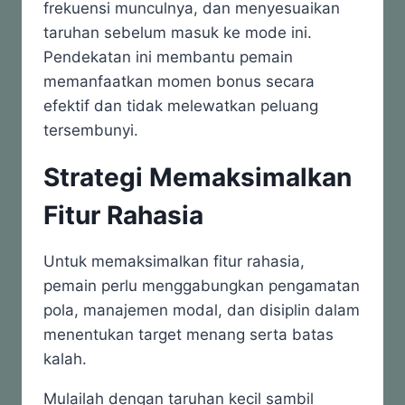
frekuensi munculnya, dan menyesuaikan
taruhan sebelum masuk ke mode ini.
Pendekatan ini membantu pemain
memanfaatkan momen bonus secara
efektif dan tidak melewatkan peluang
tersembunyi.
Strategi Memaksimalkan
Fitur Rahasia
Untuk memaksimalkan fitur rahasia,
pemain perlu menggabungkan pengamatan
pola, manajemen modal, dan disiplin dalam
menentukan target menang serta batas
kalah.
Mulailah dengan taruhan kecil sambil