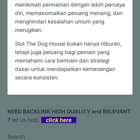
menikmati permainan dengan lebih percaya
diri, memaksimalkan peluang menang, dan
menghindari kesalahan umum yang
merugikan.
Slot The Dog House bukan hanya hiburan,
tetapi juga peluang bagi pemain yang
memahami cara bermain dan strategi
dasar untuk mendapatkan kemenangan
secara konsisten.
NEED BACKLINK HIGH QUALITY and RELEVANT
?
let us help.
click here
Search