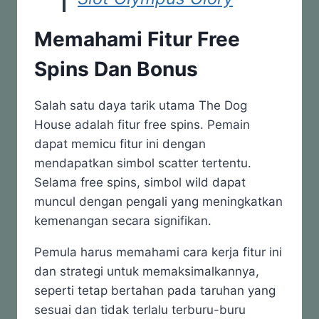
Memahami Fitur Free
Spins Dan Bonus
Salah satu daya tarik utama The Dog
House adalah fitur free spins. Pemain
dapat memicu fitur ini dengan
mendapatkan simbol scatter tertentu.
Selama free spins, simbol wild dapat
muncul dengan pengali yang meningkatkan
kemenangan secara signifikan.
Pemula harus memahami cara kerja fitur ini
dan strategi untuk memaksimalkannya,
seperti tetap bertahan pada taruhan yang
sesuai dan tidak terlalu terburu-buru