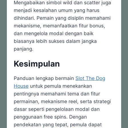
Mengabaikan simbol wild dan scatter juga
menjadi kesalahan umum yang harus
dihindari. Pemain yang disiplin memahami
mekanisme, memanfaatkan fitur bonus,
dan mengelola modal dengan baik
biasanya lebih sukses dalam jangka
panjang.
Kesimpulan
Panduan lengkap bermain
Slot The Dog
House
untuk pemula menekankan
pentingnya memahami tema dan fitur
permainan, mekanisme reel, serta strategi
dasar seperti pengelolaan modal dan
penggunaan free spins. Dengan
pendekatan yang tepat, pemula dapat