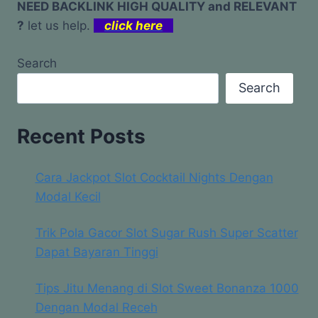
NEED BACKLINK HIGH QUALITY and RELEVANT
?
let us help.
click here
Search
Search
Recent Posts
Cara Jackpot Slot Cocktail Nights Dengan
Modal Kecil
Trik Pola Gacor Slot Sugar Rush Super Scatter
Dapat Bayaran Tinggi
Tips Jitu Menang di Slot Sweet Bonanza 1000
Dengan Modal Receh