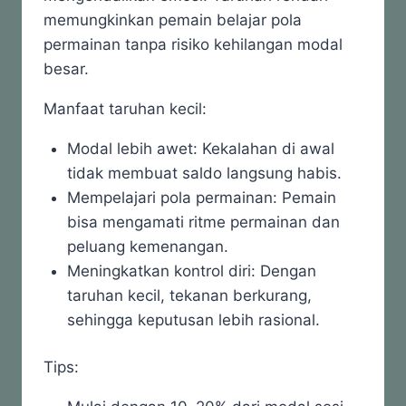
memungkinkan pemain belajar pola
permainan tanpa risiko kehilangan modal
besar.
Manfaat taruhan kecil:
Modal lebih awet: Kekalahan di awal
tidak membuat saldo langsung habis.
Mempelajari pola permainan: Pemain
bisa mengamati ritme permainan dan
peluang kemenangan.
Meningkatkan kontrol diri: Dengan
taruhan kecil, tekanan berkurang,
sehingga keputusan lebih rasional.
Tips: