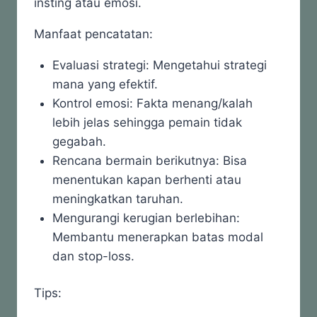
insting atau emosi.
Manfaat pencatatan:
Evaluasi strategi: Mengetahui strategi
mana yang efektif.
Kontrol emosi: Fakta menang/kalah
lebih jelas sehingga pemain tidak
gegabah.
Rencana bermain berikutnya: Bisa
menentukan kapan berhenti atau
meningkatkan taruhan.
Mengurangi kerugian berlebihan:
Membantu menerapkan batas modal
dan stop-loss.
Tips: