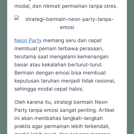
modal, dan nikmati permainan tanpa stres.
Neon Party
memang seru dan cepat
membuat pemain terbawa perasaan,
terutama saat mengalami kemenangan
besar atau kekalahan berturut-turut.
Bermain dengan emosi bisa membuat
keputusan taruhan menjadi tidak rasional,
sehingga modal cepat habis.
Oleh karena itu, strategi bermain Neon
Party tanpa emosi sangat penting. Artikel
ini akan membahas langkah-langkah
praktis agar permainan lebih terkendali,