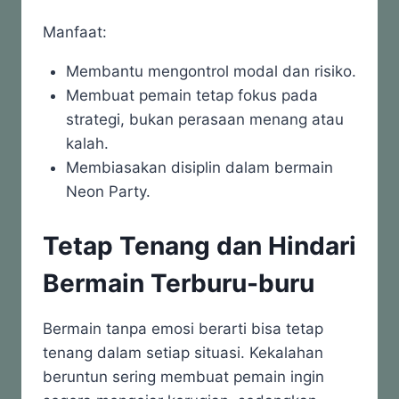
Manfaat:
Membantu mengontrol modal dan risiko.
Membuat pemain tetap fokus pada
strategi, bukan perasaan menang atau
kalah.
Membiasakan disiplin dalam bermain
Neon Party.
Tetap Tenang dan Hindari
Bermain Terburu-buru
Bermain tanpa emosi berarti bisa tetap
tenang dalam setiap situasi. Kekalahan
beruntun sering membuat pemain ingin