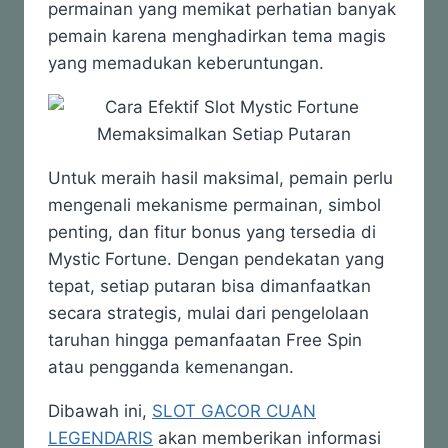
permainan yang memikat perhatian banyak
pemain karena menghadirkan tema magis
yang memadukan keberuntungan.
Untuk meraih hasil maksimal, pemain perlu
mengenali mekanisme permainan, simbol
penting, dan fitur bonus yang tersedia di
Mystic Fortune. Dengan pendekatan yang
tepat, setiap putaran bisa dimanfaatkan
secara strategis, mulai dari pengelolaan
taruhan hingga pemanfaatan Free Spin
atau pengganda kemenangan.
Dibawah ini,
SLOT GACOR CUAN
LEGENDARIS
akan memberikan informasi