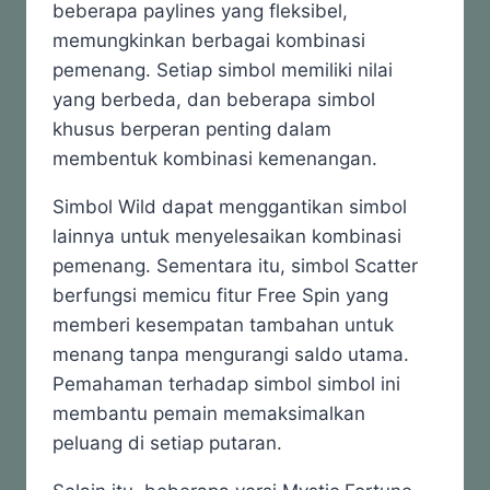
beberapa paylines yang fleksibel,
memungkinkan berbagai kombinasi
pemenang. Setiap simbol memiliki nilai
yang berbeda, dan beberapa simbol
khusus berperan penting dalam
membentuk kombinasi kemenangan.
Simbol Wild dapat menggantikan simbol
lainnya untuk menyelesaikan kombinasi
pemenang. Sementara itu, simbol Scatter
berfungsi memicu fitur Free Spin yang
memberi kesempatan tambahan untuk
menang tanpa mengurangi saldo utama.
Pemahaman terhadap simbol simbol ini
membantu pemain memaksimalkan
peluang di setiap putaran.