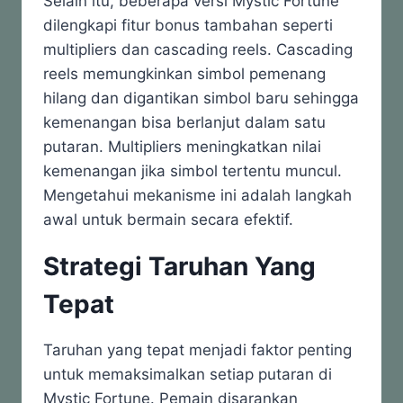
Selain itu, beberapa versi Mystic Fortune
dilengkapi fitur bonus tambahan seperti
multipliers dan cascading reels. Cascading
reels memungkinkan simbol pemenang
hilang dan digantikan simbol baru sehingga
kemenangan bisa berlanjut dalam satu
putaran. Multipliers meningkatkan nilai
kemenangan jika simbol tertentu muncul.
Mengetahui mekanisme ini adalah langkah
awal untuk bermain secara efektif.
Strategi Taruhan Yang
Tepat
Taruhan yang tepat menjadi faktor penting
untuk memaksimalkan setiap putaran di
Mystic Fortune. Pemain disarankan