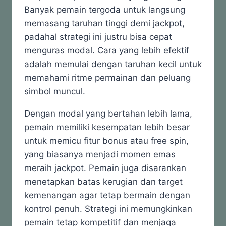
Banyak pemain tergoda untuk langsung
memasang taruhan tinggi demi jackpot,
padahal strategi ini justru bisa cepat
menguras modal. Cara yang lebih efektif
adalah memulai dengan taruhan kecil untuk
memahami ritme permainan dan peluang
simbol muncul.
Dengan modal yang bertahan lebih lama,
pemain memiliki kesempatan lebih besar
untuk memicu fitur bonus atau free spin,
yang biasanya menjadi momen emas
meraih jackpot. Pemain juga disarankan
menetapkan batas kerugian dan target
kemenangan agar tetap bermain dengan
kontrol penuh. Strategi ini memungkinkan
pemain tetap kompetitif dan menjaga