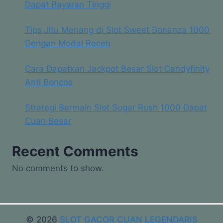
Dapat Bayaran Tinggi
Tips Jitu Menang di Slot Sweet Bonanza 1000
Dengan Modal Receh
Cara Dapatkan Jackpot Besar Slot Candyfinity
Anti Boncos
Strategi Bermain Slot Sugar Rush 1000 Dapat
Cuan Besar
Recent Comments
No comments to show.
© 2026
SLOT GACOR CUAN LEGENDARIS