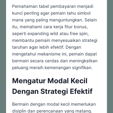
Pemahaman tabel pembayaran menjadi
kunci penting agar pemain tahu simbol
mana yang paling menguntungkan. Selain
itu, memahami cara kerja fitur bonus,
seperti expanding wild atau free spin,
membantu pemain menyesuaikan strategi
taruhan agar lebih efektif. Dengan
mengetahui mekanisme ini, pemain dapat
bermain secara cerdas dan meningkatkan
peluang meraih kemenangan signifikan.
Mengatur Modal Kecil
Dengan Strategi Efektif
Bermain dengan modal kecil memerlukan
disiplin dan perencanaan yang matang.