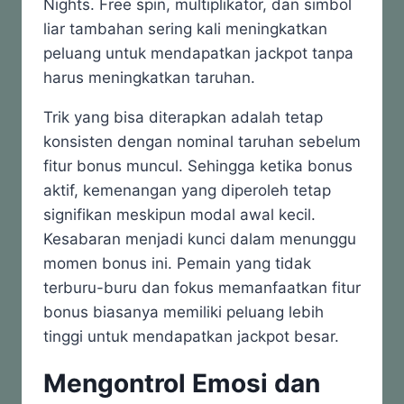
Nights. Free spin, multiplikator, dan simbol
liar tambahan sering kali meningkatkan
peluang untuk mendapatkan jackpot tanpa
harus meningkatkan taruhan.
Trik yang bisa diterapkan adalah tetap
konsisten dengan nominal taruhan sebelum
fitur bonus muncul. Sehingga ketika bonus
aktif, kemenangan yang diperoleh tetap
signifikan meskipun modal awal kecil.
Kesabaran menjadi kunci dalam menunggu
momen bonus ini. Pemain yang tidak
terburu-buru dan fokus memanfaatkan fitur
bonus biasanya memiliki peluang lebih
tinggi untuk mendapatkan jackpot besar.
Mengontrol Emosi dan