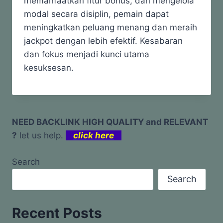
memanfaatkan fitur bonus, dan mengelola
modal secara disiplin, pemain dapat
meningkatkan peluang menang dan meraih
jackpot dengan lebih efektif. Kesabaran
dan fokus menjadi kunci utama
kesuksesan.
NEED BACKLINK HIGH QUALITY and RELEVANT
?
let us help.
click here
Search
Search
Recent Posts