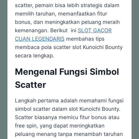
scatter, pemain bisa lebih strategis dalam
memilih taruhan, memanfaatkan fitur
bonus, dan meningkatkan peluang meraih
kemenangan. Berikut ini
SLOT GACOR
CUAN LEGENDARIS
membahas tips
membaca pola scatter slot Kunoichi Bounty
secara lengkap.
Mengenal Fungsi Simbol
Scatter
Langkah pertama adalah memahami fungsi
simbol scatter dalam slot Kunoichi Bounty.
Scatter biasanya memicu fitur bonus atau
free spin, yang dapat meningkatkan
peluang menang tanpa menambah taruhan