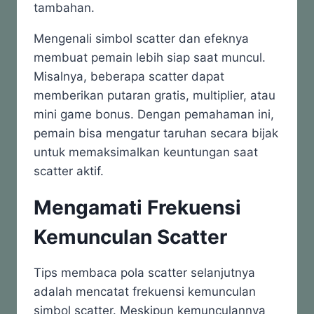
tambahan.
Mengenali simbol scatter dan efeknya
membuat pemain lebih siap saat muncul.
Misalnya, beberapa scatter dapat
memberikan putaran gratis, multiplier, atau
mini game bonus. Dengan pemahaman ini,
pemain bisa mengatur taruhan secara bijak
untuk memaksimalkan keuntungan saat
scatter aktif.
Mengamati Frekuensi
Kemunculan Scatter
Tips membaca pola scatter selanjutnya
adalah mencatat frekuensi kemunculan
simbol scatter. Meskipun kemunculannya