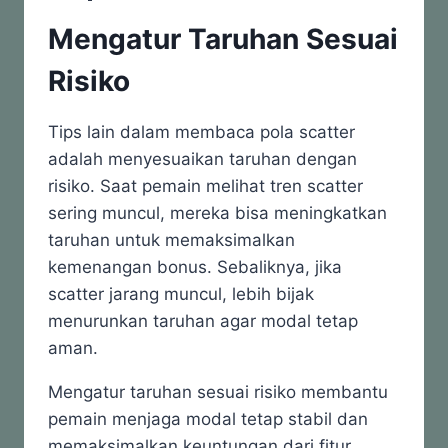
Mengatur Taruhan Sesuai
Risiko
Tips lain dalam membaca pola scatter
adalah menyesuaikan taruhan dengan
risiko. Saat pemain melihat tren scatter
sering muncul, mereka bisa meningkatkan
taruhan untuk memaksimalkan
kemenangan bonus. Sebaliknya, jika
scatter jarang muncul, lebih bijak
menurunkan taruhan agar modal tetap
aman.
Mengatur taruhan sesuai risiko membantu
pemain menjaga modal tetap stabil dan
memaksimalkan keuntungan dari fitur