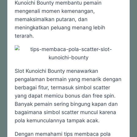
Kunoichi Bounty membantu pemain
mengenali momen kemenangan,
memaksimalkan putaran, dan
meningkatkan peluang menang lebih
terarah.
Slot Kunoichi Bounty menawarkan
pengalaman bermain yang menarik dengan
berbagai fitur, termasuk simbol scatter
yang dapat memicu bonus dan free spin.
Banyak pemain sering bingung kapan dan
bagaimana simbol scatter muncul karena
pola kemunculannya tampak acak.
Dengan memahami tips membaca pola