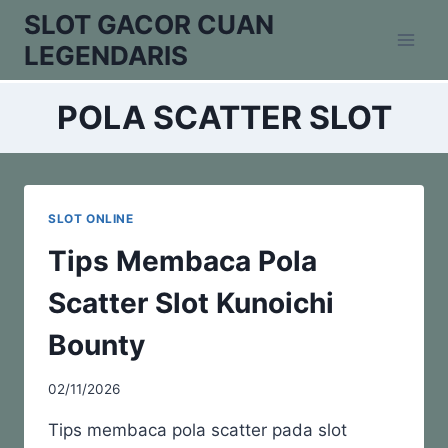
Skip
SLOT GACOR CUAN
to
LEGENDARIS
content
POLA SCATTER SLOT
SLOT ONLINE
Tips Membaca Pola
Scatter Slot Kunoichi
Bounty
02/11/2026
Tips membaca pola scatter pada slot