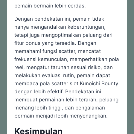
pemain bermain lebih cerdas.
Dengan pendekatan ini, pemain tidak
hanya mengandalkan keberuntungan,
tetapi juga mengoptimalkan peluang dari
fitur bonus yang tersedia. Dengan
memahami fungsi scatter, mencatat
frekuensi kemunculan, memperhatikan pola
reel, mengatur taruhan sesuai risiko, dan
melakukan evaluasi rutin, pemain dapat
membaca pola scatter slot Kunoichi Bounty
dengan lebih efektif. Pendekatan ini
membuat permainan lebih terarah, peluang
menang lebih tinggi, dan pengalaman
bermain menjadi lebih menyenangkan.
Kesimpulan