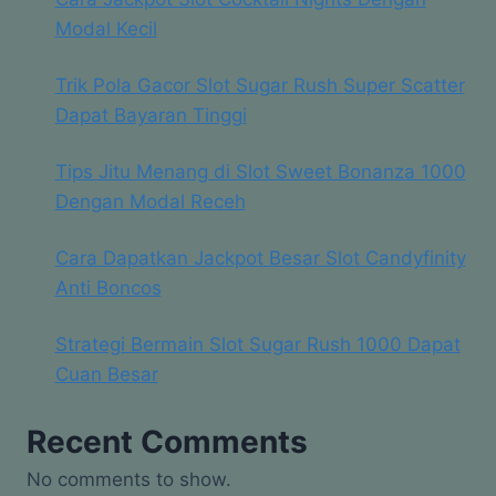
Modal Kecil
Trik Pola Gacor Slot Sugar Rush Super Scatter
Dapat Bayaran Tinggi
Tips Jitu Menang di Slot Sweet Bonanza 1000
Dengan Modal Receh
Cara Dapatkan Jackpot Besar Slot Candyfinity
Anti Boncos
Strategi Bermain Slot Sugar Rush 1000 Dapat
Cuan Besar
Recent Comments
No comments to show.