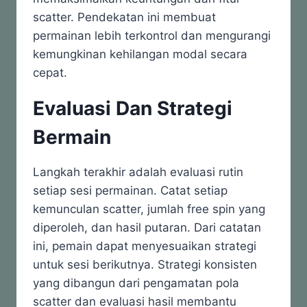
scatter. Pendekatan ini membuat
permainan lebih terkontrol dan mengurangi
kemungkinan kehilangan modal secara
cepat.
Evaluasi Dan Strategi
Bermain
Langkah terakhir adalah evaluasi rutin
setiap sesi permainan. Catat setiap
kemunculan scatter, jumlah free spin yang
diperoleh, dan hasil putaran. Dari catatan
ini, pemain dapat menyesuaikan strategi
untuk sesi berikutnya. Strategi konsisten
yang dibangun dari pengamatan pola
scatter dan evaluasi hasil membantu