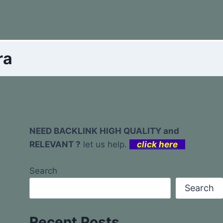
ra
NEED BACKLINK HIGH QUALITY and
RELEVANT ?
let us help.
click here
Search
Search
Recent Posts