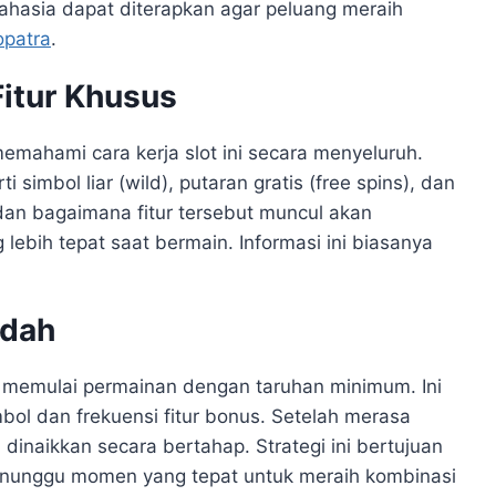
ahasia dapat diterapkan agar peluang meraih
opatra
.
itur Khusus
ahami cara kerja slot ini secara menyeluruh.
i simbol liar (wild), putaran gratis (free spins), dan
 bagaimana fitur tersebut muncul akan
bih tepat saat bermain. Informasi ini biasanya
ndah
ah memulai permainan dengan taruhan minimum. Ini
bol dan frekuensi fitur bonus. Setelah merasa
 dinaikkan secara bertahap. Strategi ini bertujuan
enunggu momen yang tepat untuk meraih kombinasi