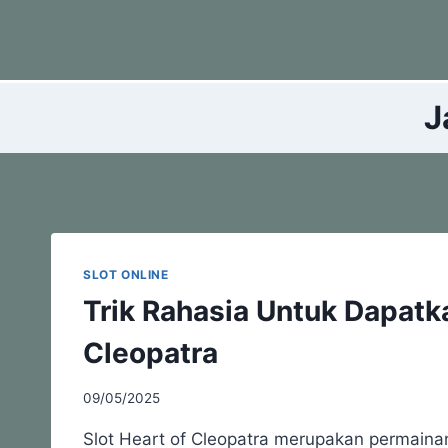
Skip
to
content
J
SLOT ONLINE
Trik Rahasia Untuk Dapatka
Cleopatra
09/05/2025
Slot Heart of Cleopatra merupakan permaina