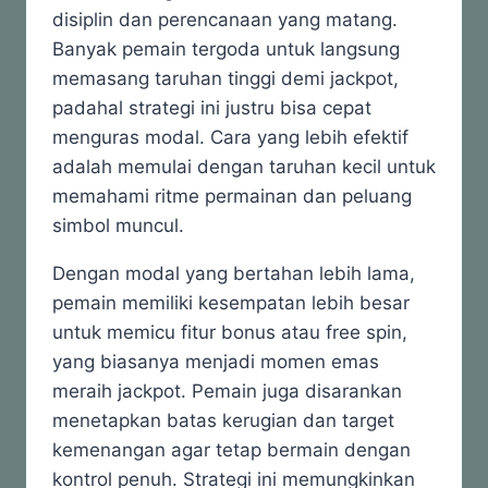
disiplin dan perencanaan yang matang.
Banyak pemain tergoda untuk langsung
memasang taruhan tinggi demi jackpot,
padahal strategi ini justru bisa cepat
menguras modal. Cara yang lebih efektif
adalah memulai dengan taruhan kecil untuk
memahami ritme permainan dan peluang
simbol muncul.
Dengan modal yang bertahan lebih lama,
pemain memiliki kesempatan lebih besar
untuk memicu fitur bonus atau free spin,
yang biasanya menjadi momen emas
meraih jackpot. Pemain juga disarankan
menetapkan batas kerugian dan target
kemenangan agar tetap bermain dengan
kontrol penuh. Strategi ini memungkinkan