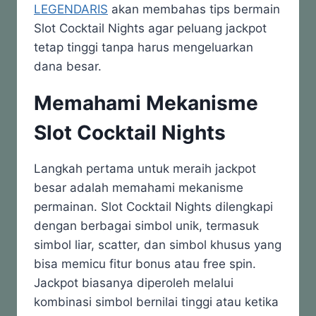
LEGENDARIS
akan membahas tips bermain
Slot Cocktail Nights agar peluang jackpot
tetap tinggi tanpa harus mengeluarkan
dana besar.
Memahami Mekanisme
Slot Cocktail Nights
Langkah pertama untuk meraih jackpot
besar adalah memahami mekanisme
permainan. Slot Cocktail Nights dilengkapi
dengan berbagai simbol unik, termasuk
simbol liar, scatter, dan simbol khusus yang
bisa memicu fitur bonus atau free spin.
Jackpot biasanya diperoleh melalui
kombinasi simbol bernilai tinggi atau ketika