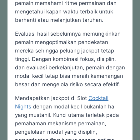
pemain memahami ritme permainan dan
mengetahui kapan waktu terbaik untuk
berhenti atau melanjutkan taruhan.
Evaluasi hasil sebelumnya memungkinkan
pemain mengoptimalkan pendekatan
mereka sehingga peluang jackpot tetap
tinggi. Dengan kombinasi fokus, disiplin,
dan evaluasi berkelanjutan, pemain dengan
modal kecil tetap bisa meraih kemenangan
besar dan mengelola risiko secara efektif.
Mendapatkan jackpot di Slot
Cocktail
Nights
dengan modal kecil bukanlah hal
yang mustahil. Kunci utama terletak pada
pemahaman mekanisme permainan,
pengelolaan modal yang disiplin,