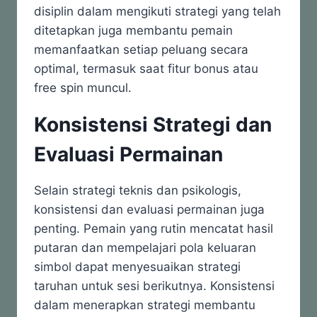
disiplin dalam mengikuti strategi yang telah
ditetapkan juga membantu pemain
memanfaatkan setiap peluang secara
optimal, termasuk saat fitur bonus atau
free spin muncul.
Konsistensi Strategi dan
Evaluasi Permainan
Selain strategi teknis dan psikologis,
konsistensi dan evaluasi permainan juga
penting. Pemain yang rutin mencatat hasil
putaran dan mempelajari pola keluaran
simbol dapat menyesuaikan strategi
taruhan untuk sesi berikutnya. Konsistensi
dalam menerapkan strategi membantu