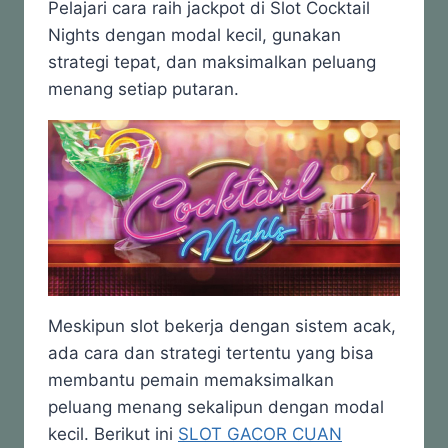
Pelajari cara raih jackpot di Slot Cocktail
Nights dengan modal kecil, gunakan
strategi tepat, dan maksimalkan peluang
menang setiap putaran.
Meskipun slot bekerja dengan sistem acak,
ada cara dan strategi tertentu yang bisa
membantu pemain memaksimalkan
peluang menang sekalipun dengan modal
kecil. Berikut ini
SLOT GACOR CUAN