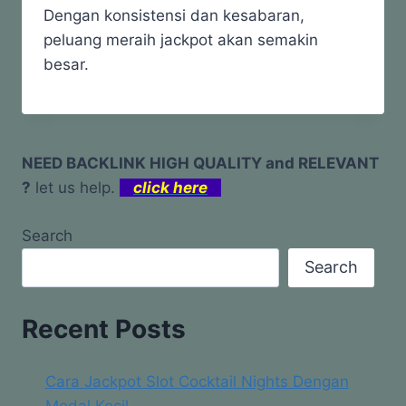
Dengan konsistensi dan kesabaran,
peluang meraih jackpot akan semakin
besar.
NEED BACKLINK HIGH QUALITY and RELEVANT
?
let us help.
click here
Search
Search
Recent Posts
Cara Jackpot Slot Cocktail Nights Dengan