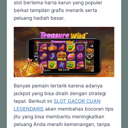
slot bertema harta karun yang populer
berkat tampilan grafis menarik serta
peluang hadiah besar.
Banyak pemain tertarik karena adanya
jackpot yang bisa diraih dengan strategi
tepat. Berikuit ini
SLOT GACOR CUAN
LEGENDARIS
akan membahas bocoran tips
jitu yang bisa membantu meningkatkan
peluang Anda meraih kemenangan, tanpa