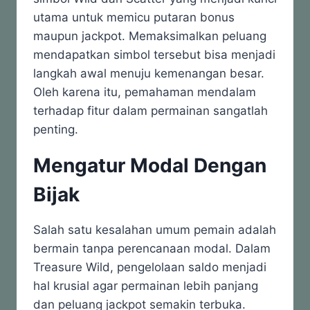
utama untuk memicu putaran bonus
maupun jackpot. Memaksimalkan peluang
mendapatkan simbol tersebut bisa menjadi
langkah awal menuju kemenangan besar.
Oleh karena itu, pemahaman mendalam
terhadap fitur dalam permainan sangatlah
penting.
Mengatur Modal Dengan
Bijak
Salah satu kesalahan umum pemain adalah
bermain tanpa perencanaan modal. Dalam
Treasure Wild, pengelolaan saldo menjadi
hal krusial agar permainan lebih panjang
dan peluang jackpot semakin terbuka.