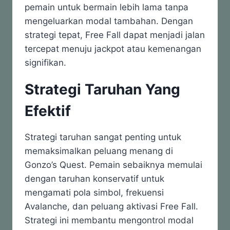
pemain untuk bermain lebih lama tanpa
mengeluarkan modal tambahan. Dengan
strategi tepat, Free Fall dapat menjadi jalan
tercepat menuju jackpot atau kemenangan
signifikan.
Strategi Taruhan Yang
Efektif
Strategi taruhan sangat penting untuk
memaksimalkan peluang menang di
Gonzo’s Quest. Pemain sebaiknya memulai
dengan taruhan konservatif untuk
mengamati pola simbol, frekuensi
Avalanche, dan peluang aktivasi Free Fall.
Strategi ini membantu mengontrol modal