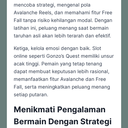
mencoba strategi, mengenal pola
Avalanche Reels, dan memahami fitur Free
Fall tanpa risiko kehilangan modal. Dengan
latihan ini, peluang menang saat bermain
taruhan asli akan lebih terarah dan efektif.
Ketiga, kelola emosi dengan baik. Slot
online seperti Gonzo’s Quest memiliki unsur
acak tinggi. Pemain yang tetap tenang
dapat membuat keputusan lebih rasional,
memanfaatkan fitur Avalanche dan Free
Fall, serta meningkatkan peluang menang
setiap putaran.
Menikmati Pengalaman
Bermain Dengan Strategi