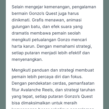
Selain mengejar kemenangan, pengalaman
bermain Gonzo’s Quest juga harus
dinikmati. Grafis menawan, animasi
gulungan batu, dan efek suara yang
dramatis membawa pemain seolah
mengikuti petualangan Gonzo mencari
harta karun. Dengan memahami strategi,
setiap putaran menjadi lebih efektif dan
menyenangkan.
Mengikuti panduan dan strategi membuat
pemain lebih percaya diri dan fokus.
Dengan pendekatan cerdas, pemanfaatan
fitur Avalanche Reels, dan strategi taruhan
yang tepat, setiap putaran Gonzo’s Quest
bisa dimaksimalkan untuk meraih