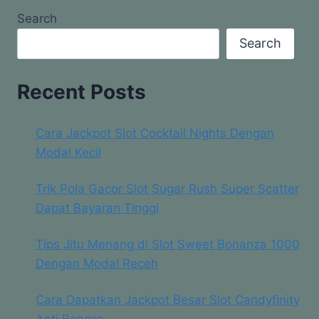
Search
Search
Recent Posts
Cara Jackpot Slot Cocktail Nights Dengan
Modal Kecil
Trik Pola Gacor Slot Sugar Rush Super Scatter
Dapat Bayaran Tinggi
Tips Jitu Menang di Slot Sweet Bonanza 1000
Dengan Modal Receh
Cara Dapatkan Jackpot Besar Slot Candyfinity