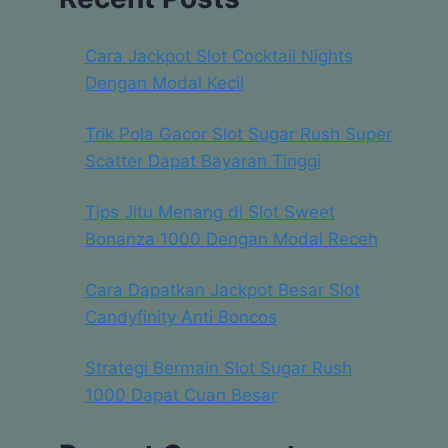
Cara Jackpot Slot Cocktail Nights
Dengan Modal Kecil
Trik Pola Gacor Slot Sugar Rush Super
Scatter Dapat Bayaran Tinggi
Tips Jitu Menang di Slot Sweet
Bonanza 1000 Dengan Modal Receh
Cara Dapatkan Jackpot Besar Slot
Candyfinity Anti Boncos
Strategi Bermain Slot Sugar Rush
1000 Dapat Cuan Besar