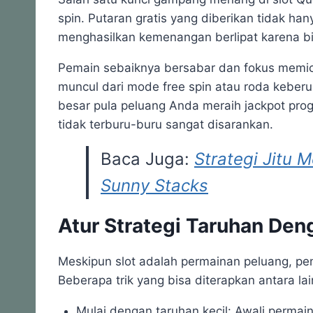
spin. Putaran gratis yang diberikan tidak ha
menghasilkan kemenangan berlipat karena bi
Pemain sebaiknya bersabar dan fokus memicu f
muncul dari mode free spin atau roda keberun
besar pula peluang Anda meraih jackpot prog
tidak terburu-buru sangat disarankan.
Baca Juga:
Strategi Jitu 
Sunny Stacks
Atur Strategi Taruhan Den
Meskipun slot adalah permainan peluang, pen
Beberapa trik yang bisa diterapkan antara lai
Mulai dengan taruhan kecil: Awali perma