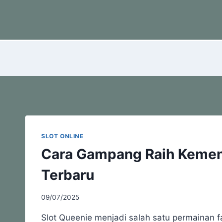
Skip
to
content
SLOT ONLINE
Cara Gampang Raih Kemen
Terbaru
09/07/2025
Slot Queenie menjadi salah satu permainan f